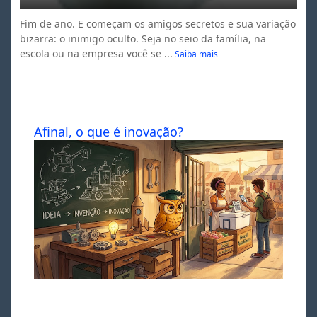
Fim de ano. E começam os amigos secretos e sua variação
bizarra: o inimigo oculto. Seja no seio da família, na
escola ou na empresa você se ...
Saiba mais
Afinal, o que é inovação?