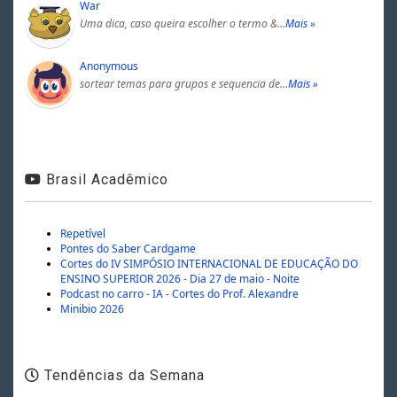
War
Uma dica, caso queira escolher o termo &…
Mais »
Anonymous
sortear temas para grupos e sequencia de…
Mais »
Brasil Acadêmico
Repetível
Pontes do Saber Cardgame
Cortes do IV SIMPÓSIO INTERNACIONAL DE EDUCAÇÃO DO
ENSINO SUPERIOR 2026 - Dia 27 de maio - Noite
Podcast no carro - IA - Cortes do Prof. Alexandre
Minibio 2026
Tendências da Semana