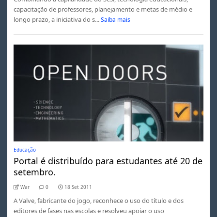
capacitação de professores, planejamento e metas de médio e
longo prazo, a iniciativa do s...
Saiba mais
Educação
Portal é distribuído para estudantes até 20 de
setembro.
War
0
18 Set 2011
A Valve, fabricante do jogo, reconhece o uso do título e dos
editores de fases nas escolas e resolveu apoiar o uso