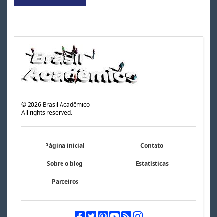
©
2026
Brasil Acadêmico
All rights reserved.
Página inicial
Contato
Sobre o blog
Estatísticas
Parceiros