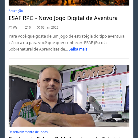
Educação
ESAF RPG - Novo Jogo Digital de Aventura
War
0
03 Jan 2026
Para você que gosta de um jogo de estratégia do tipo aventura
clássica ou para você que quer conhecer ESAF (Escola
Sobrenatural de Aprendizes de...
Saiba mais
Desenvolvimento de jogos