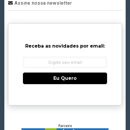
Assine nossa newsletter
Receba as novidades por email:
Eu Quero
Parceiro