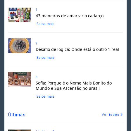
1
43 maneiras de amarrar o cadarço
Saiba mais
2
Desafio de lógica: Onde está o outro 1 real
Saiba mais
3
Sofia: Porque é o Nome Mais Bonito do
Mundo e Sua Ascensão no Brasil
Saiba mais
Últimas
Ver todos