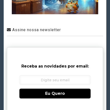
Assine nossa newsletter
Receba as novidades por email:
Eu Quero