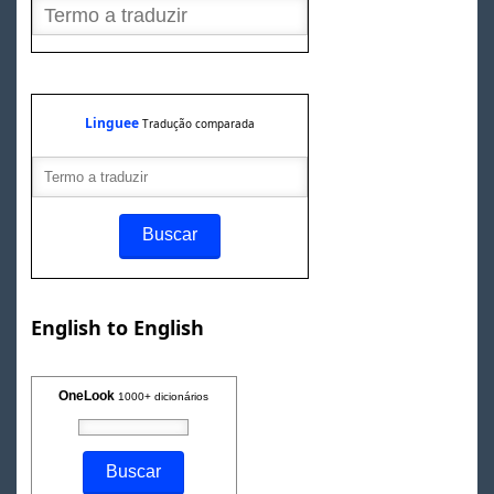
Linguee
Tradução comparada
English to English
OneLook
1000+ dicionários