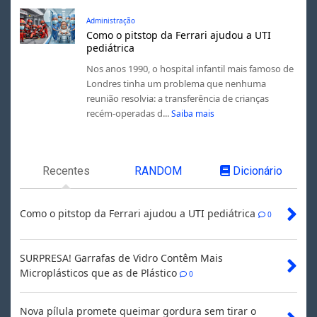
Administração
Como o pitstop da Ferrari ajudou a UTI
pediátrica
Nos anos 1990, o hospital infantil mais famoso de
Londres tinha um problema que nenhuma
reunião resolvia: a transferência de crianças
recém-operadas d...
Saiba mais
Recentes
RANDOM
Dicionário
Como o pitstop da Ferrari ajudou a UTI pediátrica
0
SURPRESA! Garrafas de Vidro Contêm Mais
Microplásticos que as de Plástico
0
Nova pílula promete queimar gordura sem tirar o