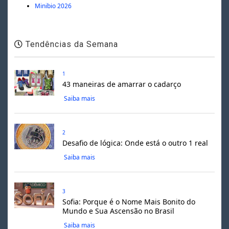
Minibio 2026
Tendências da Semana
1
43 maneiras de amarrar o cadarço
Saiba mais
2
Desafio de lógica: Onde está o outro 1 real
Saiba mais
3
Sofia: Porque é o Nome Mais Bonito do
Mundo e Sua Ascensão no Brasil
Saiba mais