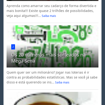
Aprenda como amarrar seu cadarço de forma divertida e
mais bonita!!! Existe quase 2 trilhões de possibilidades,
veja aqui algumas!!!...
Saiba mais
2
Os 20 números mais sorteados na
Mega Sena
Quem quer ser um milionário? Jogar nas loterias é ir
contra as probabilidades estatísticas. Mas se você já sabe
disso e está querendo se ins...
Saiba mais