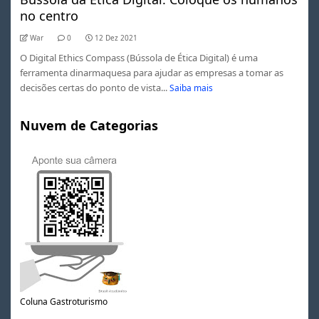
no centro
War
0
12 Dez 2021
O Digital Ethics Compass (Bússola de Ética Digital) é uma
ferramenta dinarmaquesa para ajudar as empresas a tomar as
decisões certas do ponto de vista...
Saiba mais
Nuvem de Categorias
Coluna Gastroturismo