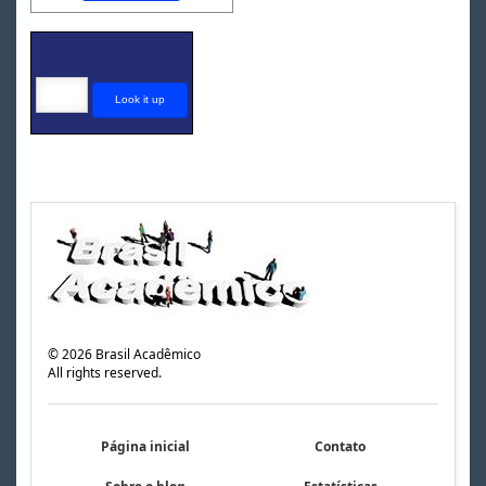
©
2026
Brasil Acadêmico
All rights reserved.
Página inicial
Contato