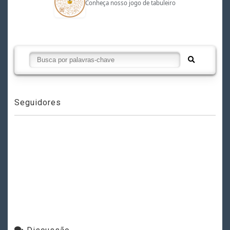
Conheça nosso jogo de tabuleiro
Seguidores