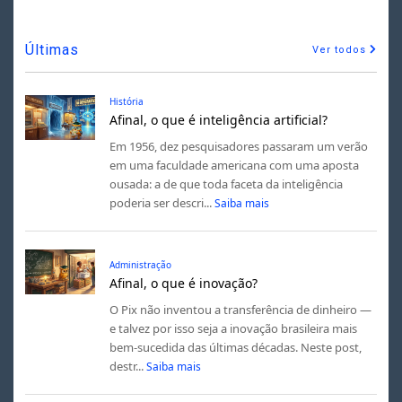
Últimas
Ver todos
História
Afinal, o que é inteligência artificial?
Em 1956, dez pesquisadores passaram um verão
em uma faculdade americana com uma aposta
ousada: a de que toda faceta da inteligência
poderia ser descri...
Saiba mais
Administração
Afinal, o que é inovação?
O Pix não inventou a transferência de dinheiro —
e talvez por isso seja a inovação brasileira mais
bem-sucedida das últimas décadas. Neste post,
destr...
Saiba mais