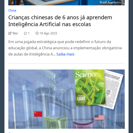
China
Crianças chinesas de 6 anos já aprendem
Inteligência Artificial nas escolas
War
1
18 Ago 2025
Em uma jogada estratégica que pode redefinir o futuro da
educação global, a China anunciou a implementação obrigatória
de aulas de Inteligência A...
Saiba mais