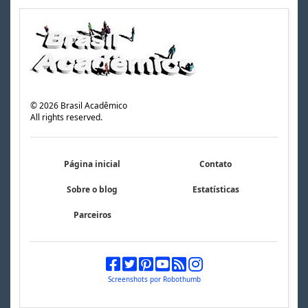
©
2026
Brasil Acadêmico
All rights reserved.
Página inicial
Contato
Sobre o blog
Estatísticas
Parceiros
Screenshots por Robothumb