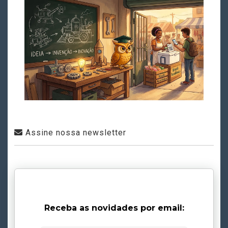
Assine nossa newsletter
Receba as novidades por email: