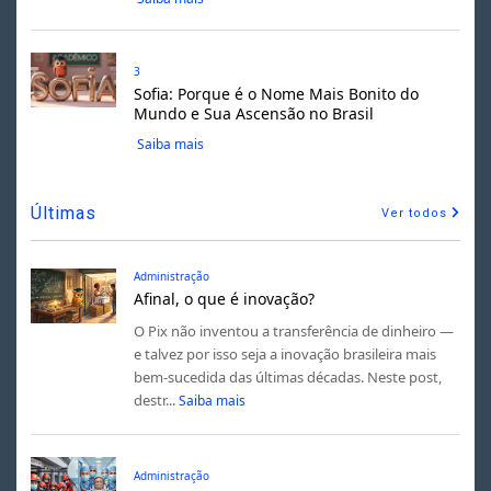
3
Sofia: Porque é o Nome Mais Bonito do
Mundo e Sua Ascensão no Brasil
Saiba mais
Últimas
Ver todos
Administração
Afinal, o que é inovação?
O Pix não inventou a transferência de dinheiro —
e talvez por isso seja a inovação brasileira mais
bem-sucedida das últimas décadas. Neste post,
destr...
Saiba mais
Administração