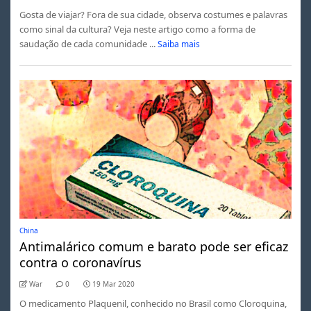
Gosta de viajar? Fora de sua cidade, observa costumes e palavras
como sinal da cultura? Veja neste artigo como a forma de
saudação de cada comunidade ...
Saiba mais
China
Antimalárico comum e barato pode ser eficaz
contra o coronavírus
War
0
19 Mar 2020
O medicamento Plaquenil, conhecido no Brasil como Cloroquina,