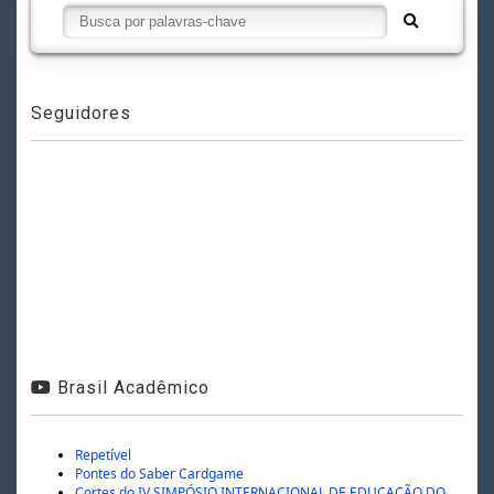
Seguidores
Brasil Acadêmico
Repetível
Pontes do Saber Cardgame
Cortes do IV SIMPÓSIO INTERNACIONAL DE EDUCAÇÃO DO