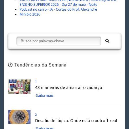
ENSINO SUPERIOR 2026 - Dia 27 de maio - Noite
Podcast no carro - IA - Cortes do Prof. Alexandre
Minibio 2026
Tendências da Semana
1
43 maneiras de amarrar o cadarço
Saiba mais
2
Desafio de lógica: Onde está o outro 1 real
Saiba mais