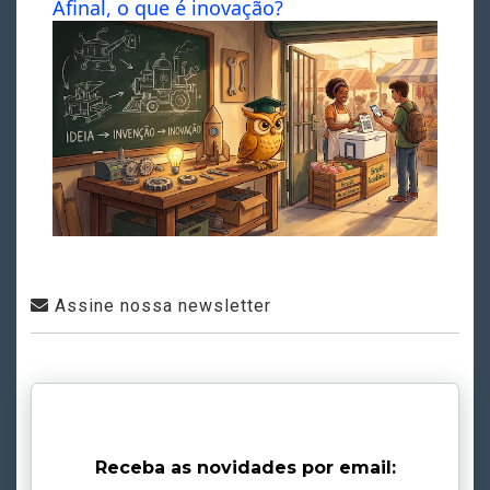
Afinal, o que é inovação?
Assine nossa newsletter
Receba as novidades por email: