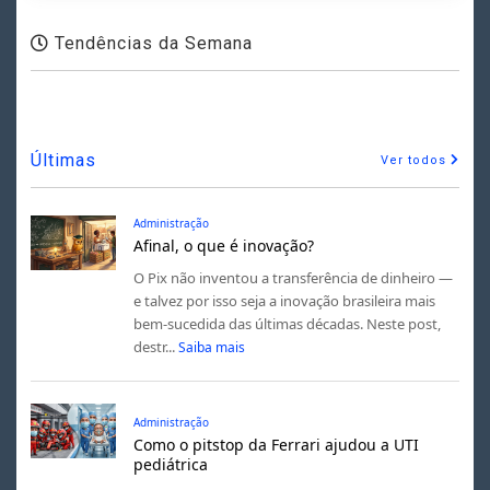
Tendências da Semana
Últimas
Ver todos
Administração
Afinal, o que é inovação?
O Pix não inventou a transferência de dinheiro —
e talvez por isso seja a inovação brasileira mais
bem-sucedida das últimas décadas. Neste post,
destr...
Saiba mais
Administração
Como o pitstop da Ferrari ajudou a UTI
pediátrica