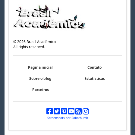
©
2026
Brasil Acadêmico
All rights reserved.
Página inicial
Contato
Sobre o blog
Estatísticas
Parceiros
Screenshots por Robothumb