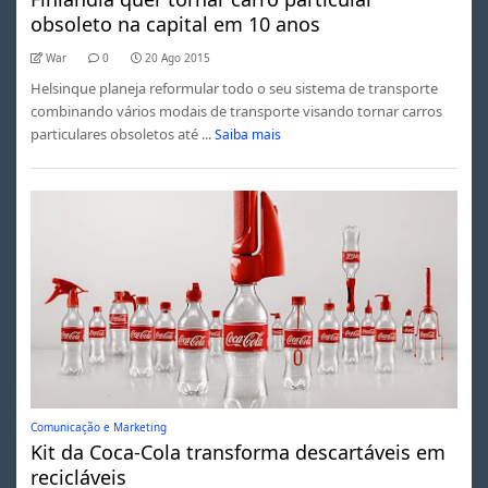
obsoleto na capital em 10 anos
War
0
20 Ago 2015
Helsinque planeja reformular todo o seu sistema de transporte
combinando vários modais de transporte visando tornar carros
particulares obsoletos até ...
Saiba mais
Comunicação e Marketing
Kit da Coca-Cola transforma descartáveis em
recicláveis