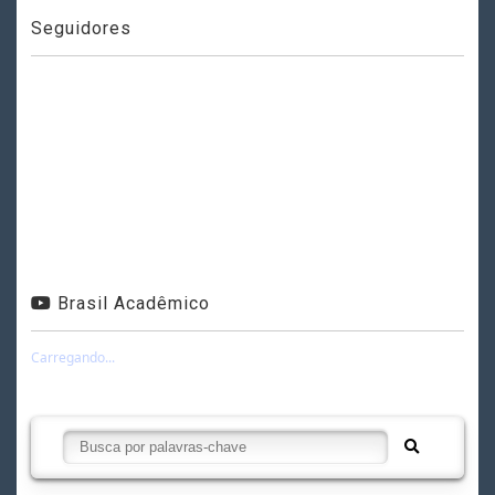
Seguidores
Brasil Acadêmico
Carregando...