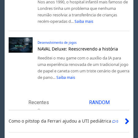
Nos anos 1990, o hospital infantil mais famoso de
Londres tinha um problema que nenhuma
reunião resolvia: a transferência de crianças
recém-operadas d...
Saiba mais
Desenvolvimento de jogos
NAVAL Deluxe: Reescrevendo a história
Reeditei o meu game com o auxílio da IA para
uma experiência renovada de um tradicional jogo
de papel e caneta com um triste cenário de guerra
de pano...
Saiba mais
Recentes
RANDOM
Como o pitstop da Ferrari ajudou a UTI pediátrica
0