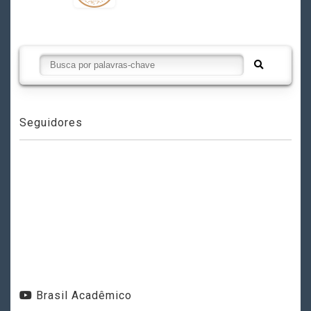
Seguidores
Brasil Acadêmico