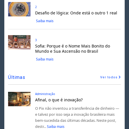
2
Desafio de lógica: Onde está o outro 1 real
Saiba mais
3
Sofia: Porque é o Nome Mais Bonito do
Mundo e Sua Ascensão no Brasil
Saiba mais
Últimas
Ver todos
Administração
Afinal, o que é inovação?
O Pix não inventou a transferência de dinheiro —
e talvez por isso seja a inovação brasileira mais
bem-sucedida das últimas décadas. Neste post,
destr...
Saiba mais