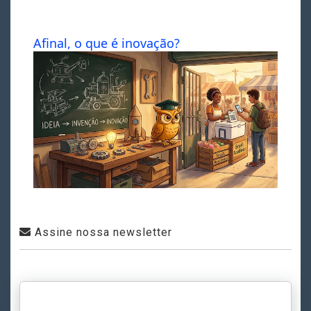
Afinal, o que é inovação?
Assine nossa newsletter