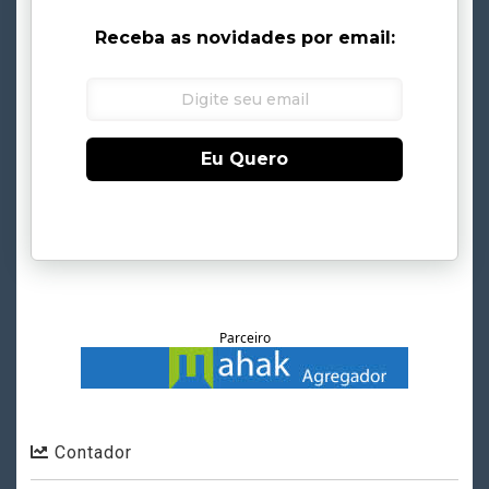
Receba as novidades por email:
Eu Quero
Parceiro
Contador