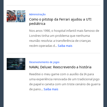
Administração
Como o pitstop da Ferrari ajudou a UTI
pediátrica
Nos anos 1990, o hospital infantil mais famoso de
Londres tinha um problema que nenhuma
reunião resolvia: a transferência de crianças
recém-operadas d...
Saiba mais
Desenvolvimento de jogos
NAVAL Deluxe: Reescrevendo a história
Reeditei o meu game com o auxílio da IA para
uma experiência renovada de um tradicional jogo
de papel e caneta com um triste cenário de guerra
de pano...
Saiba mais