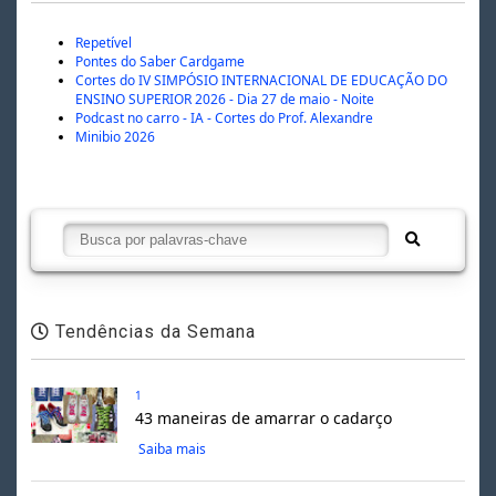
Repetível
Pontes do Saber Cardgame
Cortes do IV SIMPÓSIO INTERNACIONAL DE EDUCAÇÃO DO
ENSINO SUPERIOR 2026 - Dia 27 de maio - Noite
Podcast no carro - IA - Cortes do Prof. Alexandre
Minibio 2026
Tendências da Semana
1
43 maneiras de amarrar o cadarço
Saiba mais