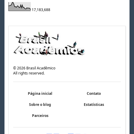
17,183,688
©
2026
Brasil Acadêmico
All rights reserved.
Página inicial
Contato
Sobre o blog
Estatísticas
Parceiros