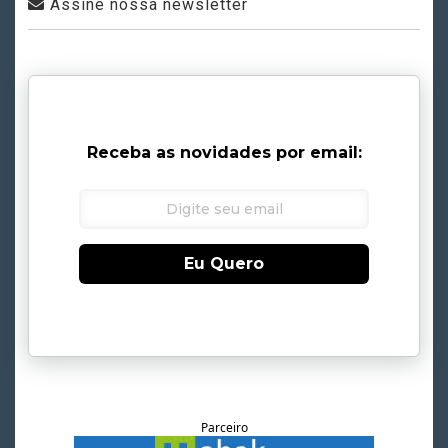
Assine nossa newsletter
Receba as novidades por email:
Eu Quero
Parceiro