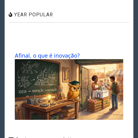
YEAR POPULAR
Afinal, o que é inovação?