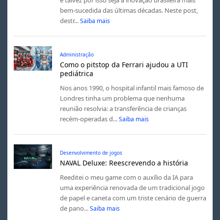
bem-sucedida das últimas décadas. Neste post,
destr...
Saiba mais
Administração
Como o pitstop da Ferrari ajudou a UTI
pediátrica
Nos anos 1990, o hospital infantil mais famoso de
Londres tinha um problema que nenhuma
reunião resolvia: a transferência de crianças
recém-operadas d...
Saiba mais
Desenvolvimento de jogos
NAVAL Deluxe: Reescrevendo a história
Reeditei o meu game com o auxílio da IA para
uma experiência renovada de um tradicional jogo
de papel e caneta com um triste cenário de guerra
de pano...
Saiba mais