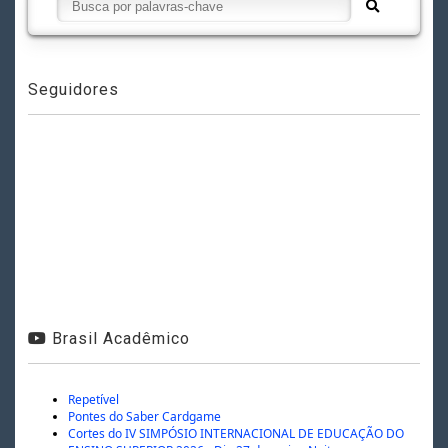
Seguidores
Brasil Acadêmico
Repetível
Pontes do Saber Cardgame
Cortes do IV SIMPÓSIO INTERNACIONAL DE EDUCAÇÃO DO