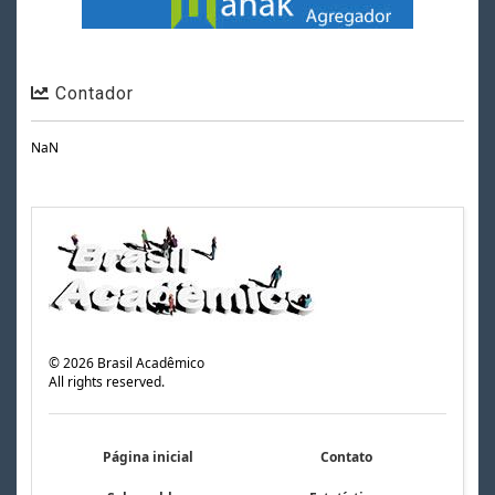
Contador
NaN
©
2026
Brasil Acadêmico
All rights reserved.
Página inicial
Contato