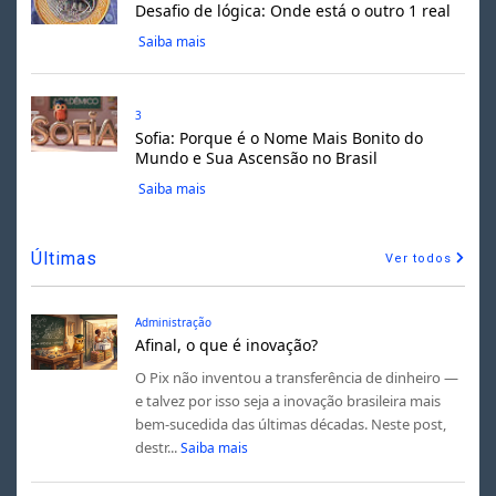
Desafio de lógica: Onde está o outro 1 real
Saiba mais
3
Sofia: Porque é o Nome Mais Bonito do
Mundo e Sua Ascensão no Brasil
Saiba mais
Últimas
Ver todos
Administração
Afinal, o que é inovação?
O Pix não inventou a transferência de dinheiro —
e talvez por isso seja a inovação brasileira mais
bem-sucedida das últimas décadas. Neste post,
destr...
Saiba mais