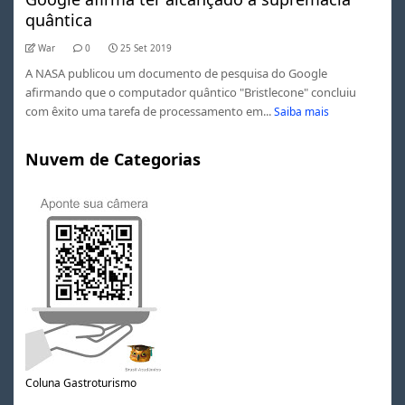
quântica
War
0
25 Set 2019
A NASA publicou um documento de pesquisa do Google
afirmando que o computador quântico "Bristlecone" concluiu
com êxito uma tarefa de processamento em...
Saiba mais
Nuvem de Categorias
Coluna Gastroturismo