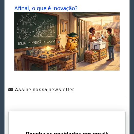
Afinal, o que é inovação?
Assine nossa newsletter
Receba as novidades por email: