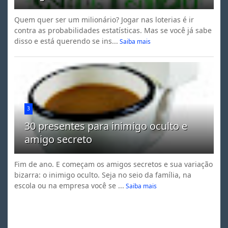
Quem quer ser um milionário? Jogar nas loterias é ir
contra as probabilidades estatísticas. Mas se você já sabe
disso e está querendo se ins...
Saiba mais
3
30 presentes para inimigo oculto e
amigo secreto
Fim de ano. E começam os amigos secretos e sua variação
bizarra: o inimigo oculto. Seja no seio da família, na
escola ou na empresa você se ...
Saiba mais