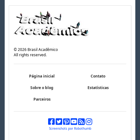
©
2026
Brasil Acadêmico
All rights reserved.
Página inicial
Contato
Sobre o blog
Estatísticas
Parceiros
Screenshots por Robothumb