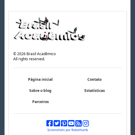
©
2026
Brasil Acadêmico
All rights reserved.
Página inicial
Contato
Sobre o blog
Estatísticas
Parceiros
Screenshots por Robothumb