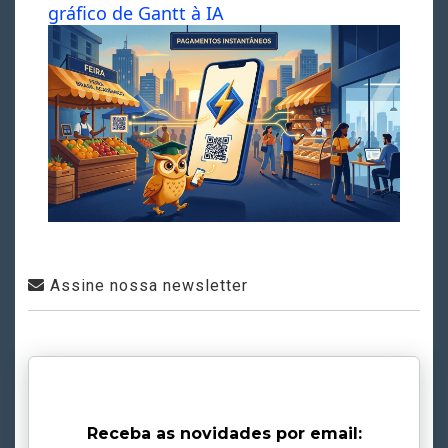
gráfico de Gantt à IA
Assine nossa newsletter
Receba as novidades por email: