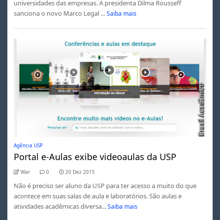
universidades das empresas. A presidenta Dilma Rousseff
sanciona o novo Marco Legal ...
Saiba mais
Agência USP
Portal e-Aulas exibe videoaulas da USP
War
0
20 Dez 2015
Não é preciso ser aluno da USP para ter acesso a muito do que
acontece em suas salas de aula e laboratórios. São aulas e
atividades acadêmicas diversa...
Saiba mais