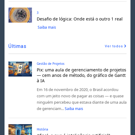
3
Desafio de lógica: Onde está o outro 1 real
Saiba mais
Últimas
Ver todos
Gestão de Projetos
Pix: uma aula de gerenciamento de projetos
— cem anos de método, do gráfico de Gantt
à IA
Em 16 de novembro de 2020, o Brasil acordou
com um jeito novo de pagar as coisas — e quase
ninguém percebeu que estava diante de uma aula
de gerenciam...
Saiba mais
História