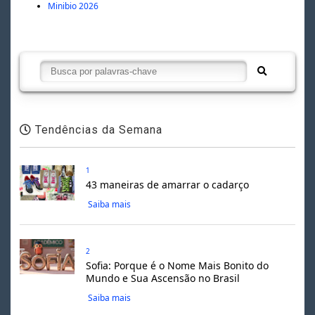
Minibio 2026
Tendências da Semana
1
43 maneiras de amarrar o cadarço
Saiba mais
2
Sofia: Porque é o Nome Mais Bonito do
Mundo e Sua Ascensão no Brasil
Saiba mais