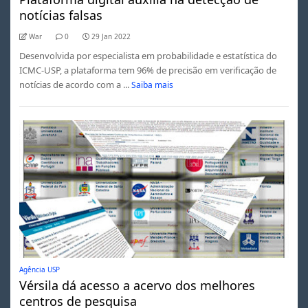
notícias falsas
War
0
29 Jan 2022
Desenvolvida por especialista em probabilidade e estatística do
ICMC-USP, a plataforma tem 96% de precisão em verificação de
notícias de acordo com a ...
Saiba mais
Agência USP
Vérsila dá acesso a acervo dos melhores
centros de pesquisa