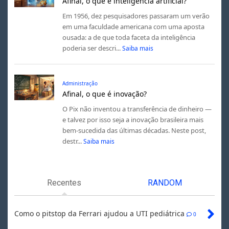
Afinal, o que é inteligência artificial?
Em 1956, dez pesquisadores passaram um verão
em uma faculdade americana com uma aposta
ousada: a de que toda faceta da inteligência
poderia ser descri...
Saiba mais
Administração
Afinal, o que é inovação?
O Pix não inventou a transferência de dinheiro —
e talvez por isso seja a inovação brasileira mais
bem-sucedida das últimas décadas. Neste post,
destr...
Saiba mais
Recentes
RANDOM
Como o pitstop da Ferrari ajudou a UTI pediátrica
0