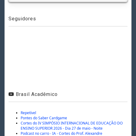
Seguidores
Brasil Acadêmico
Repetível
Pontes do Saber Cardgame
Cortes do IV SIMPÓSIO INTERNACIONAL DE EDUCAÇÃO DO
ENSINO SUPERIOR 2026 - Dia 27 de maio - Noite
Podcast no carro - IA - Cortes do Prof. Alexandre