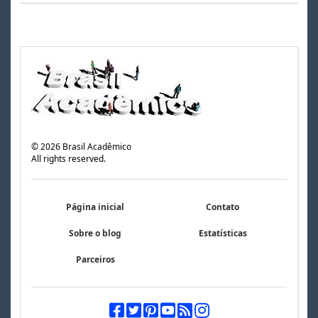
©
2026
Brasil Acadêmico
All rights reserved.
Página inicial
Contato
Sobre o blog
Estatísticas
Parceiros