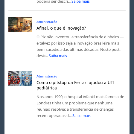
poderia ser descri...
Saiba mais
Administração
Afinal, o que é inovação?
O Pix não inventou a transferência de dinheiro —
e talvez por isso seja a inovação brasileira mais
bem-sucedida das últimas décadas. Neste post,
destr...
Saiba mais
Administração
Como o pitstop da Ferrari ajudou a UTI
pediátrica
Nos anos 1990, o hospital infantil mais famoso de
Londres tinha um problema que nenhuma
reunião resolvia: a transferência de crianças
recém-operadas d...
Saiba mais