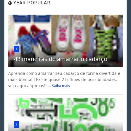
YEAR POPULAR
1
43 maneiras de amarrar o cadarço
Aprenda como amarrar seu cadarço de forma divertida e
mais bonita!!! Existe quase 2 trilhões de possibilidades,
veja aqui algumas!!!...
Saiba mais
2