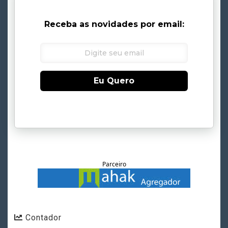
Receba as novidades por email:
Eu Quero
Parceiro
Contador