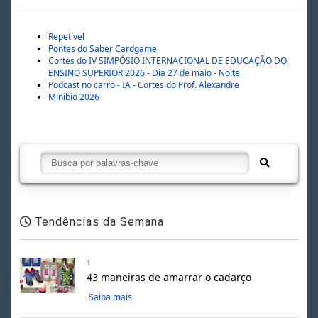
Repetível
Pontes do Saber Cardgame
Cortes do IV SIMPÓSIO INTERNACIONAL DE EDUCAÇÃO DO
ENSINO SUPERIOR 2026 - Dia 27 de maio - Noite
Podcast no carro - IA - Cortes do Prof. Alexandre
Minibio 2026
Tendências da Semana
1
43 maneiras de amarrar o cadarço
Saiba mais