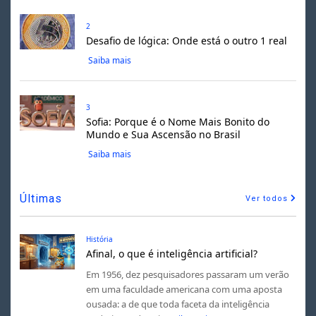
2
Desafio de lógica: Onde está o outro 1 real
Saiba mais
3
Sofia: Porque é o Nome Mais Bonito do
Mundo e Sua Ascensão no Brasil
Saiba mais
Últimas
Ver todos
História
Afinal, o que é inteligência artificial?
Em 1956, dez pesquisadores passaram um verão
em uma faculdade americana com uma aposta
ousada: a de que toda faceta da inteligência