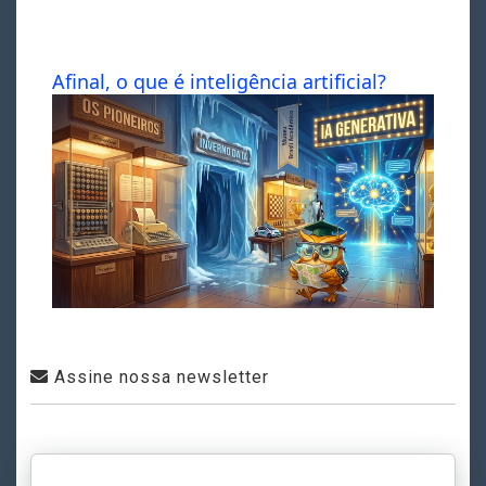
Afinal, o que é inteligência artificial?
Assine nossa newsletter