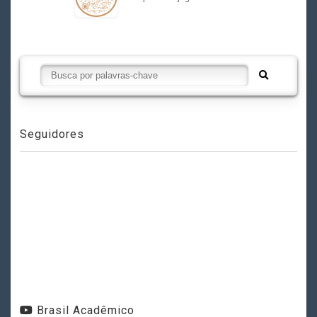
Seguidores
Brasil Acadêmico