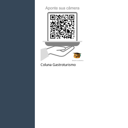
Coluna Gastroturismo