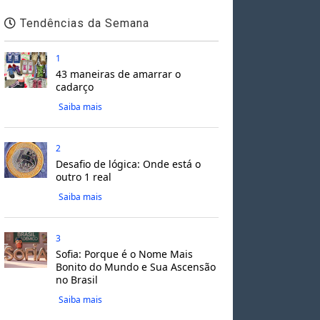
Tendências da Semana
1
43 maneiras de amarrar o
cadarço
Saiba mais
2
Desafio de lógica: Onde está o
outro 1 real
Saiba mais
3
Sofia: Porque é o Nome Mais
Bonito do Mundo e Sua Ascensão
no Brasil
Saiba mais