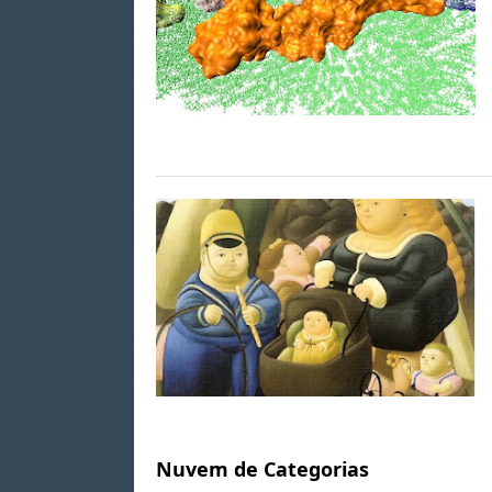
Nuvem de Categorias