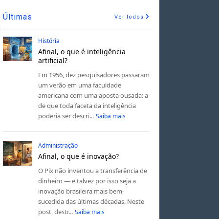
Últimas
Ver todos
História
Afinal, o que é inteligência
artificial?
Em 1956, dez pesquisadores passaram
um verão em uma faculdade
americana com uma aposta ousada: a
de que toda faceta da inteligência
poderia ser descri...
Saiba mais
Administração
Afinal, o que é inovação?
O Pix não inventou a transferência de
dinheiro — e talvez por isso seja a
inovação brasileira mais bem-
sucedida das últimas décadas. Neste
post, destr...
Saiba mais