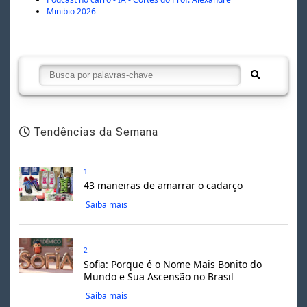
Minibio 2026
Tendências da Semana
1
43 maneiras de amarrar o cadarço
Saiba mais
2
Sofia: Porque é o Nome Mais Bonito do
Mundo e Sua Ascensão no Brasil
Saiba mais