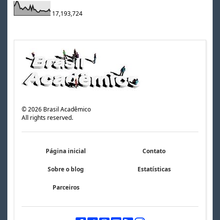
17,193,724
©
2026
Brasil Acadêmico
All rights reserved.
Página inicial
Contato
Sobre o blog
Estatísticas
Parceiros