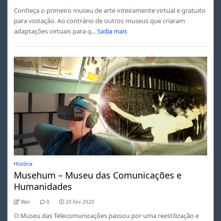
Conheça o primeiro museu de arte inteiramente virtual e gratuito
para visitação. Ao contrário de outros museus que criaram
adaptações virtuais para q...
Saiba mais
História
Musehum – Museu das Comunicações e
Humanidades
War
0
20 Fev 2020
O Museu das Telecomunicações passou por uma reestilização e