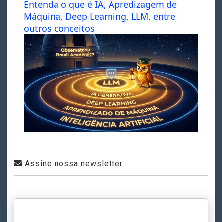
Entenda o que é IA, Apredizagem de
Máquina, Deep Learning, LLM, entre
outros conceitos
Assine nossa newsletter