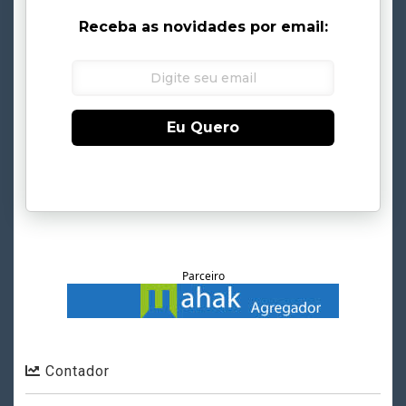
Receba as novidades por email:
Eu Quero
Parceiro
Contador