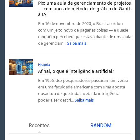
Pix: uma aula de gerenciamento de projetos
— cem anos de método, do gráfico de Gantt
à IA
Em 16 de novembro de 2020, o Brasil acordou
com um jeito novo de pagar as coisas — e quase
ninguém percebeu que estava diante de uma aula
de gerenciam...
Saiba mais
História
Afinal, o que é inteligência artificial?
Em 1956, dez pesquisadores passaram um verão
em uma faculdade americana com uma aposta
ousada: a de que toda faceta da inteligência
poderia ser descri...
Saiba mais
Recentes
RANDOM