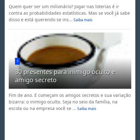
Quem quer ser um milionário? Jogar nas loterias é ir
contra as probabilidades estatísticas. Mas se você já sabe
disso e está querendo se ins...
Saiba mais
3
30 presentes para inimigo oculto e
amigo secreto
Fim de ano. E começam os amigos secretos e sua variação
bizarra: o inimigo oculto. Seja no seio da família, na
escola ou na empresa você se ...
Saiba mais