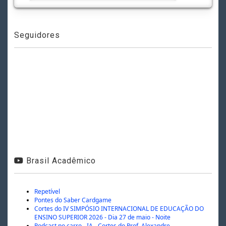
Seguidores
Brasil Acadêmico
Repetível
Pontes do Saber Cardgame
Cortes do IV SIMPÓSIO INTERNACIONAL DE EDUCAÇÃO DO
ENSINO SUPERIOR 2026 - Dia 27 de maio - Noite
Podcast no carro - IA - Cortes do Prof. Alexandre