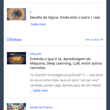
3
Desafio de lógica: Onde está o outro 1 real
Saiba mais
Últimas
Ver todos
Educação
Entenda o que é IA, Apredizagem de
Máquina, Deep Learning, LLM, entre outros
conceitos
"O ChatGPT é inteligência artificial?" É — mas dizer
só isso é como dizer que um ipê é "um ser vivo":
verdade, porém vago demais para ser útil. Neste
...
Saiba mais
Gestão de Projetos