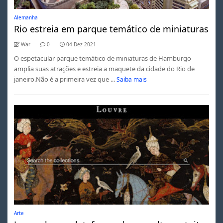
Alemanha
Rio estreia em parque temático de miniaturas
War
0
04 Dez 2021
O espetacular parque temático de miniaturas de Hamburgo
amplia suas atrações e estreia a maquete da cidade do Rio de
janeiro.Não é a primeira vez que ...
Saiba mais
Arte