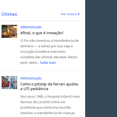
Últimas
Ver todos
Administração
Afinal, o que é inovação?
O Pix não inventou a transferência de
dinheiro — e talvez por isso seja a
inovação brasileira mais bem-
sucedida das últimas décadas. Neste
post, destr...
Saiba mais
Administração
Como o pitstop da Ferrari ajudou
a UTI pediátrica
Nos anos 1990, o hospital infantil mais
famoso de Londres tinha um
problema que nenhuma reunião
resolvia: a transferência de crianças