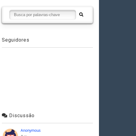
Seguidores
Discussão
Anonymous