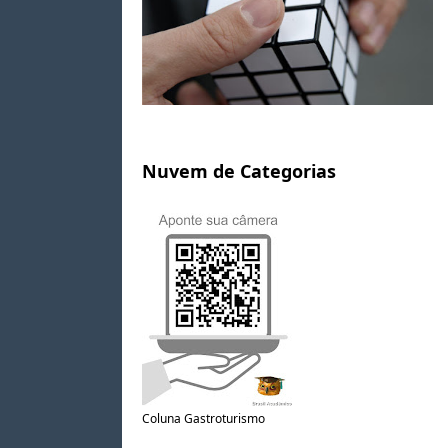
Nuvem de Categorias
Coluna Gastroturismo