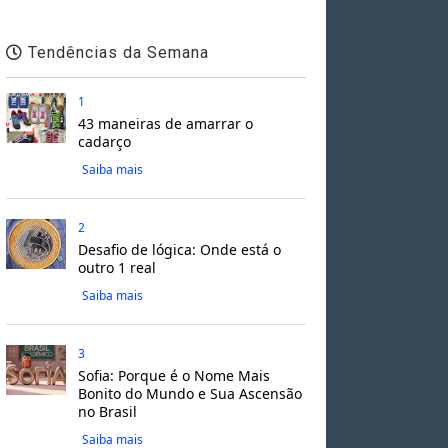
Tendências da Semana
1
43 maneiras de amarrar o
cadarço
Saiba mais
2
Desafio de lógica: Onde está o
outro 1 real
Saiba mais
3
Sofia: Porque é o Nome Mais
Bonito do Mundo e Sua Ascensão
no Brasil
Saiba mais