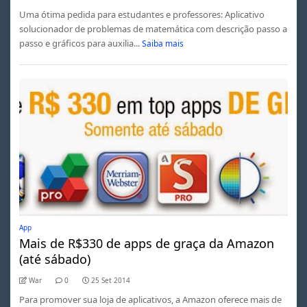
Uma ótima pedida para estudantes e professores: Aplicativo
solucionador de problemas de matemática com descrição passo a
passo e gráficos para auxilia...
Saiba mais
App
Mais de R$330 de apps de graça da Amazon
(até sábado)
War
0
25 Set 2014
Para promover sua loja de aplicativos, a Amazon oferece mais de