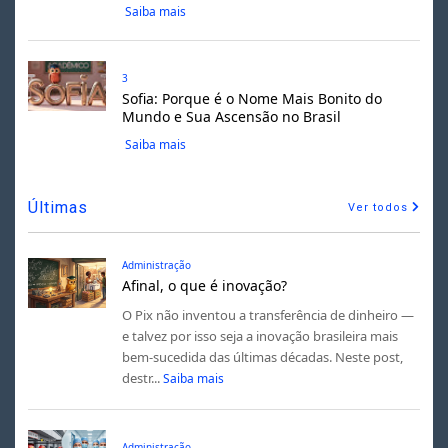
Saiba mais
3
Sofia: Porque é o Nome Mais Bonito do
Mundo e Sua Ascensão no Brasil
Saiba mais
Últimas
Ver todos
Administração
Afinal, o que é inovação?
O Pix não inventou a transferência de dinheiro —
e talvez por isso seja a inovação brasileira mais
bem-sucedida das últimas décadas. Neste post,
destr...
Saiba mais
Administração