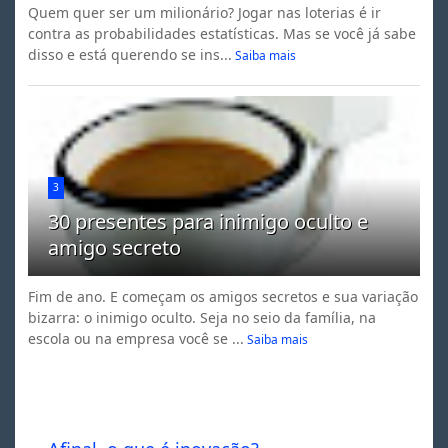
Quem quer ser um milionário? Jogar nas loterias é ir
contra as probabilidades estatísticas. Mas se você já sabe
disso e está querendo se ins...
Saiba mais
3
30 presentes para inimigo oculto e
amigo secreto
Fim de ano. E começam os amigos secretos e sua variação
bizarra: o inimigo oculto. Seja no seio da família, na
escola ou na empresa você se ...
Saiba mais