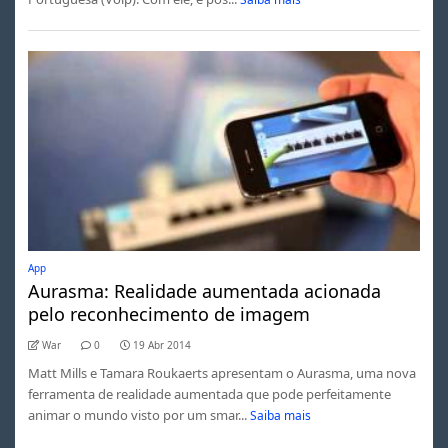
App
Aurasma: Realidade aumentada acionada
pelo reconhecimento de imagem
War
0
19 Abr 2014
Matt Mills e Tamara Roukaerts apresentam o Aurasma, uma nova
ferramenta de realidade aumentada que pode perfeitamente
animar o mundo visto por um smar...
Saiba mais