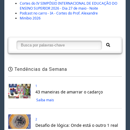
Cortes do IV SIMPÓSIO INTERNACIONAL DE EDUCAÇÃO DO
ENSINO SUPERIOR 2026 - Dia 27 de maio - Noite
Podcast no carro - IA - Cortes do Prof. Alexandre
Minibio 2026
Tendências da Semana
1
43 maneiras de amarrar o cadarço
Saiba mais
2
Desafio de lógica: Onde está o outro 1 real