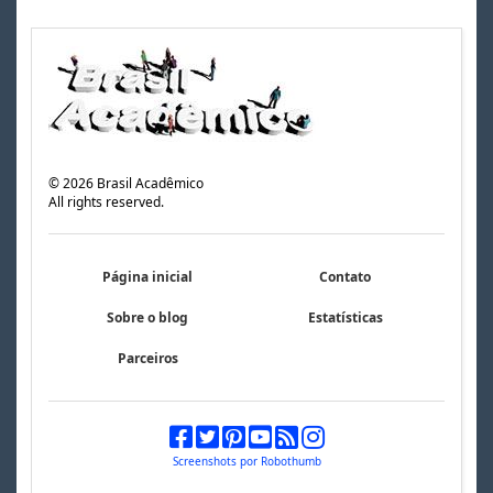
©
2026
Brasil Acadêmico
All rights reserved.
Página inicial
Contato
Sobre o blog
Estatísticas
Parceiros
Screenshots por Robothumb