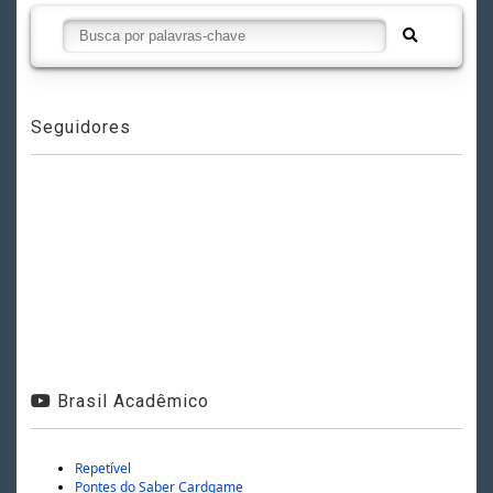
Seguidores
Brasil Acadêmico
Repetível
Pontes do Saber Cardgame