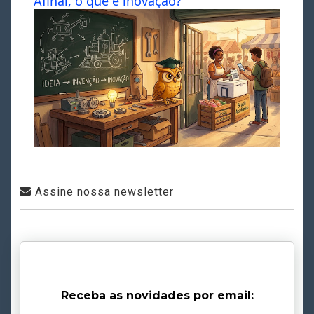
Afinal, o que é inovação?
Assine nossa newsletter
Receba as novidades por email: