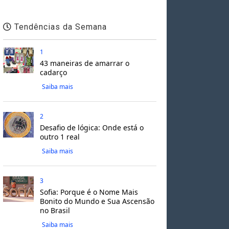
Tendências da Semana
1
43 maneiras de amarrar o
cadarço
Saiba mais
2
Desafio de lógica: Onde está o
outro 1 real
Saiba mais
3
Sofia: Porque é o Nome Mais
Bonito do Mundo e Sua Ascensão
no Brasil
Saiba mais