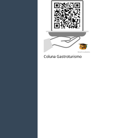
Coluna Gastroturismo