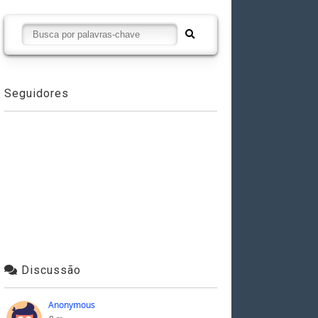
Seguidores
Discussão
Anonymous