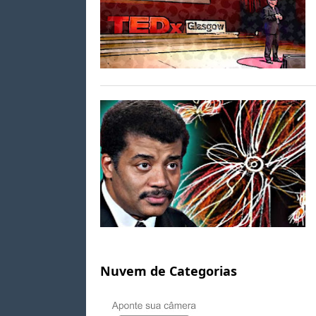
Nuvem de Categorias