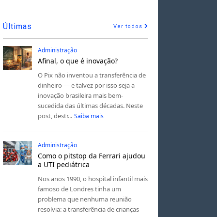
Últimas
Ver todos
Administração
Afinal, o que é inovação?
O Pix não inventou a transferência de
dinheiro — e talvez por isso seja a
inovação brasileira mais bem-
sucedida das últimas décadas. Neste
post, destr...
Saiba mais
Administração
Como o pitstop da Ferrari ajudou
a UTI pediátrica
Nos anos 1990, o hospital infantil mais
famoso de Londres tinha um
problema que nenhuma reunião
resolvia: a transferência de crianças