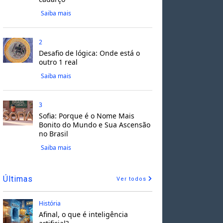
Saiba mais
2
Desafio de lógica: Onde está o
outro 1 real
Saiba mais
3
Sofia: Porque é o Nome Mais
Bonito do Mundo e Sua Ascensão
no Brasil
Saiba mais
Últimas
Ver todos
História
Afinal, o que é inteligência