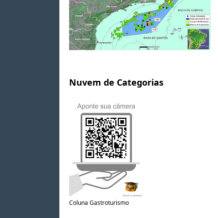
Nuvem de Categorias
Coluna Gastroturismo