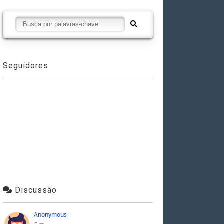
Seguidores
Discussão
Anonymous