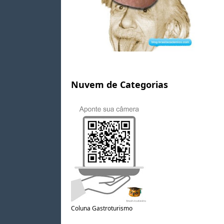
Nuvem de Categorias
Coluna Gastroturismo