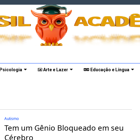
 Psicologia
Arte e Lazer
Educação e Língua
Autismo
Tem um Gênio Bloqueado em seu
Cérebro