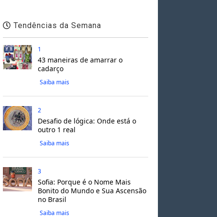
Tendências da Semana
1
43 maneiras de amarrar o
cadarço
Saiba mais
2
Desafio de lógica: Onde está o
outro 1 real
Saiba mais
3
Sofia: Porque é o Nome Mais
Bonito do Mundo e Sua Ascensão
no Brasil
Saiba mais