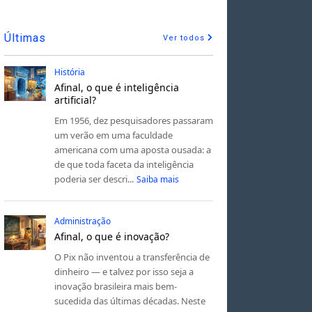
Últimas
Ver todos
História
Afinal, o que é inteligência
artificial?
Em 1956, dez pesquisadores passaram
um verão em uma faculdade
americana com uma aposta ousada: a
de que toda faceta da inteligência
poderia ser descri...
Saiba mais
Administração
Afinal, o que é inovação?
O Pix não inventou a transferência de
dinheiro — e talvez por isso seja a
inovação brasileira mais bem-
sucedida das últimas décadas. Neste