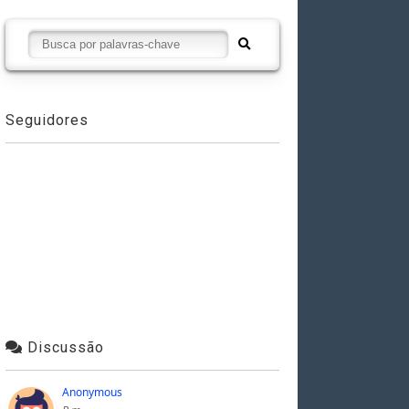
Seguidores
Discussão
Anonymous