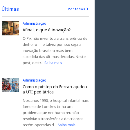
Últimas
Ver todos
Administração
Afinal, o que é inovação?
O Pix não inventou a transferência de
dinheiro — e talvez por isso seja a
inovação brasileira mais bem-
sucedida das últimas décadas. Neste
post, destr...
Saiba mais
Administração
Como o pitstop da Ferrari ajudou
a UTI pediátrica
Nos anos 1990, o hospital infantil mais
famoso de Londres tinha um
problema que nenhuma reunião
resolvia: a transferência de crianças
recém-operadas d...
Saiba mais