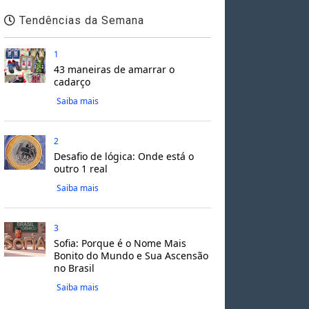
Tendências da Semana
1
43 maneiras de amarrar o
cadarço
Saiba mais
2
Desafio de lógica: Onde está o
outro 1 real
Saiba mais
3
Sofia: Porque é o Nome Mais
Bonito do Mundo e Sua Ascensão
no Brasil
Saiba mais