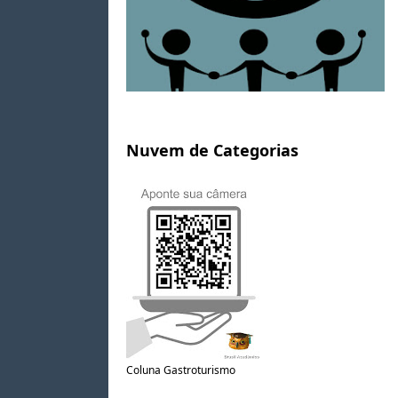
Nuvem de Categorias
Coluna Gastroturismo