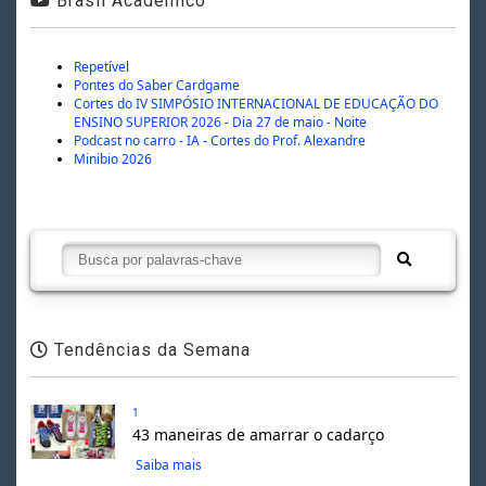
Brasil Acadêmico
Repetível
Pontes do Saber Cardgame
Cortes do IV SIMPÓSIO INTERNACIONAL DE EDUCAÇÃO DO
ENSINO SUPERIOR 2026 - Dia 27 de maio - Noite
Podcast no carro - IA - Cortes do Prof. Alexandre
Minibio 2026
Tendências da Semana
1
43 maneiras de amarrar o cadarço
Saiba mais