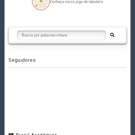
Conheça nosso jogo de tabuleiro
Seguidores