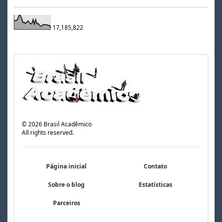
17,185,822
©
2026
Brasil Acadêmico
All rights reserved.
Página inicial
Contato
Sobre o blog
Estatísticas
Parceiros