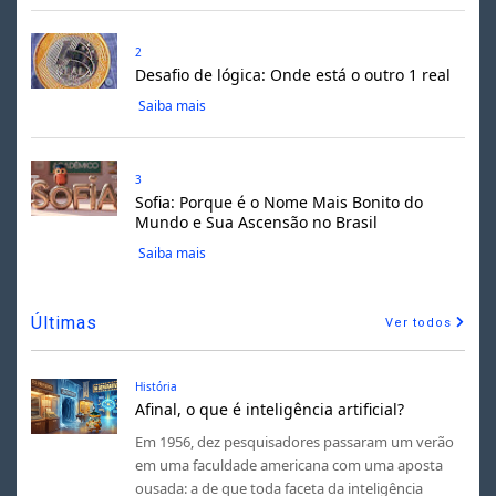
2
Desafio de lógica: Onde está o outro 1 real
Saiba mais
3
Sofia: Porque é o Nome Mais Bonito do
Mundo e Sua Ascensão no Brasil
Saiba mais
Últimas
Ver todos
História
Afinal, o que é inteligência artificial?
Em 1956, dez pesquisadores passaram um verão
em uma faculdade americana com uma aposta
ousada: a de que toda faceta da inteligência