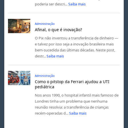
poderia ser descri...
Saiba mais
Administração
Afinal, o que é inovação?
O Pix não inventou a transferência de dinheiro —
e talvez por isso seja a inovação brasileira mais
bem-sucedida das últimas décadas. Neste post,
destr...
Saiba mais
Administração
Como o pitstop da Ferrari ajudou a UTI
pediátrica
Nos anos 1990, o hospital infantil mais famoso de
Londres tinha um problema que nenhuma
reunião resolvia: a transferência de crianças
recém-operadas d...
Saiba mais