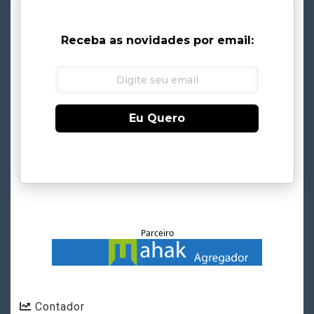
Receba as novidades por email:
Eu Quero
Parceiro
Contador