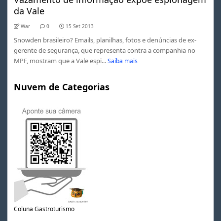
da Vale
War
0
15 Set 2013
Snowden brasileiro? Emails, planilhas, fotos e denúncias de ex-
gerente de segurança, que representa contra a companhia no
MPF, mostram que a Vale espi...
Saiba mais
Nuvem de Categorias
Coluna Gastroturismo