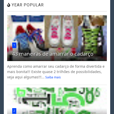
YEAR POPULAR
1
43 maneiras de amarrar o cadarço
Aprenda como amarrar seu cadarço de forma divertida e
mais bonita!!! Existe quase 2 trilhões de possibilidades,
veja aqui algumas!!!...
Saiba mais
2