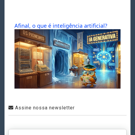
Afinal, o que é inteligência artificial?
Assine nossa newsletter