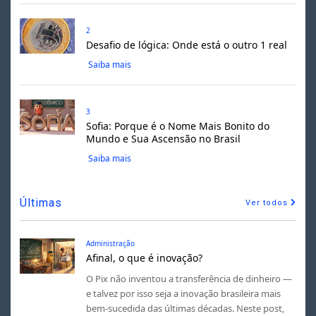
2
Desafio de lógica: Onde está o outro 1 real
Saiba mais
3
Sofia: Porque é o Nome Mais Bonito do
Mundo e Sua Ascensão no Brasil
Saiba mais
Últimas
Ver todos
Administração
Afinal, o que é inovação?
O Pix não inventou a transferência de dinheiro —
e talvez por isso seja a inovação brasileira mais
bem-sucedida das últimas décadas. Neste post,