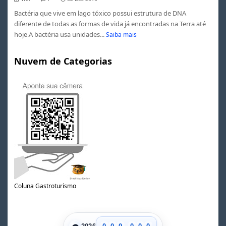
Bactéria que vive em lago tóxico possui estrutura de DNA
diferente de todas as formas de vida já encontradas na Terra até
hoje.A bactéria usa unidades...
Saiba mais
Nuvem de Categorias
Coluna Gastroturismo
.