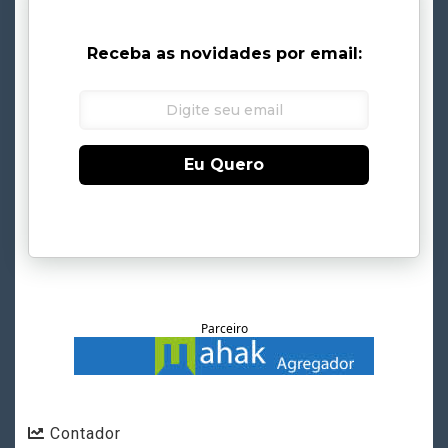
Receba as novidades por email:
Eu Quero
Parceiro
Contador