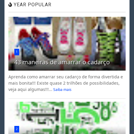
YEAR POPULAR
1
43 maneiras de amarrar o cadarço
Aprenda como amarrar seu cadarço de forma divertida e
mais bonita!!! Existe quase 2 trilhões de possibilidades,
veja aqui algumas!!!...
Saiba mais
2