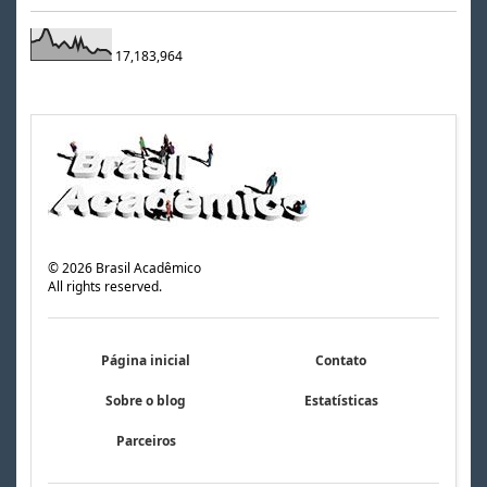
17,183,964
©
2026
Brasil Acadêmico
All rights reserved.
Página inicial
Contato
Sobre o blog
Estatísticas
Parceiros