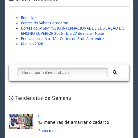
Repetível
Pontes do Saber Cardgame
Cortes do IV SIMPÓSIO INTERNACIONAL DE EDUCAÇÃO DO
ENSINO SUPERIOR 2026 - Dia 27 de maio - Noite
Podcast no carro - IA - Cortes do Prof. Alexandre
Minibio 2026
Tendências da Semana
1
43 maneiras de amarrar o cadarço
Saiba mais