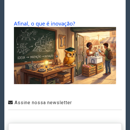
Afinal, o que é inovação?
Assine nossa newsletter