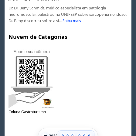
Dr. Dr. Beny Schmidt, médico especialista em patologia
neuromuscular, palestrou na UNIFESP sobre sarcopenia no idoso.
Dr. Beny discorreu sobre a sí...
Saiba mais
Nuvem de Categorias
Coluna Gastroturismo
.