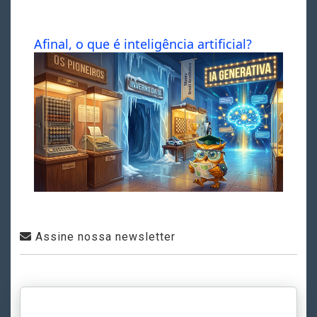
Afinal, o que é inteligência artificial?
Assine nossa newsletter