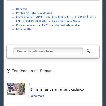
Repetível
Pontes do Saber Cardgame
Cortes do IV SIMPÓSIO INTERNACIONAL DE EDUCAÇÃO DO
ENSINO SUPERIOR 2026 - Dia 27 de maio - Noite
Podcast no carro - IA - Cortes do Prof. Alexandre
Minibio 2026
Tendências da Semana
1
43 maneiras de amarrar o cadarço
Saiba mais