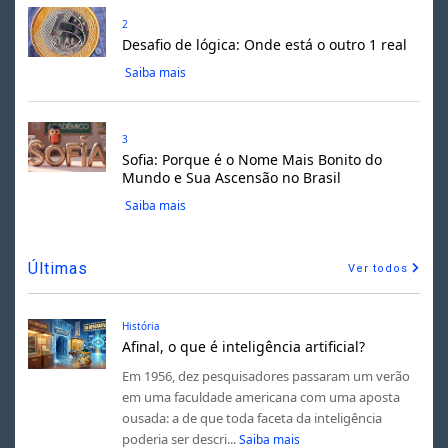
2
Desafio de lógica: Onde está o outro 1 real
Saiba mais
3
Sofia: Porque é o Nome Mais Bonito do
Mundo e Sua Ascensão no Brasil
Saiba mais
Últimas
Ver todos
História
Afinal, o que é inteligência artificial?
Em 1956, dez pesquisadores passaram um verão
em uma faculdade americana com uma aposta
ousada: a de que toda faceta da inteligência
poderia ser descri...
Saiba mais