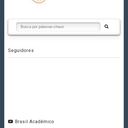
Seguidores
Brasil Acadêmico