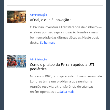
Administração
Afinal, o que é inovação?
O Pix não inventou a transferência de dinheiro —
e talvez por isso seja a inovação brasileira mais
bem-sucedida das últimas décadas. Neste post,
destr...
Saiba mais
Administração
Como o pitstop da Ferrari ajudou a UTI
pediátrica
Nos anos 1990, o hospital infantil mais famoso de
Londres tinha um problema que nenhuma
reunião resolvia: a transferência de crianças
recém-operadas d...
Saiba mais