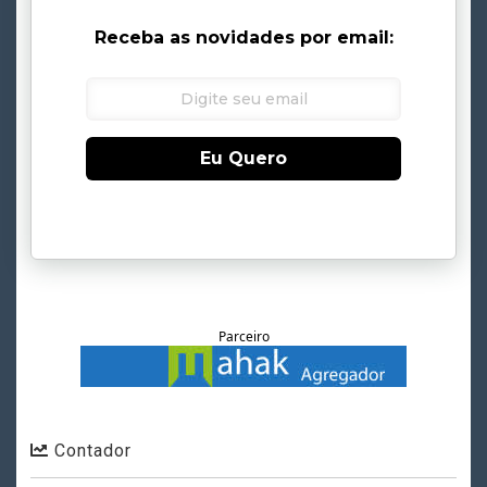
Receba as novidades por email:
Eu Quero
Parceiro
Contador