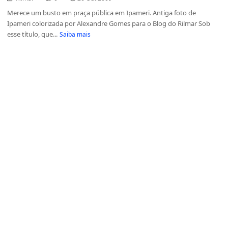
Merece um busto em praça pública em Ipameri. Antiga foto de
Ipameri colorizada por Alexandre Gomes para o Blog do Rilmar Sob
esse título, que...
Saiba mais