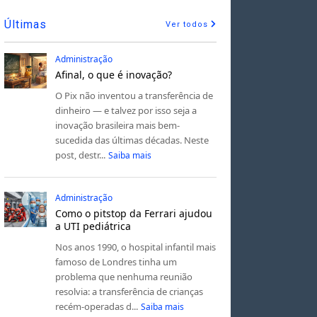
Últimas
Ver todos
Administração
Afinal, o que é inovação?
O Pix não inventou a transferência de
dinheiro — e talvez por isso seja a
inovação brasileira mais bem-
sucedida das últimas décadas. Neste
post, destr...
Saiba mais
Administração
Como o pitstop da Ferrari ajudou
a UTI pediátrica
Nos anos 1990, o hospital infantil mais
famoso de Londres tinha um
problema que nenhuma reunião
resolvia: a transferência de crianças
recém-operadas d...
Saiba mais