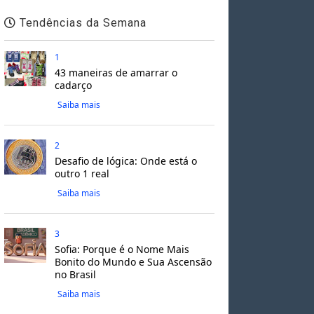
Tendências da Semana
1
43 maneiras de amarrar o
cadarço
Saiba mais
2
Desafio de lógica: Onde está o
outro 1 real
Saiba mais
3
Sofia: Porque é o Nome Mais
Bonito do Mundo e Sua Ascensão
no Brasil
Saiba mais