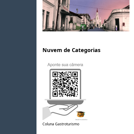
Nuvem de Categorias
Coluna Gastroturismo