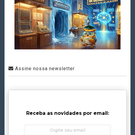
Assine nossa newsletter
Receba as novidades por email: