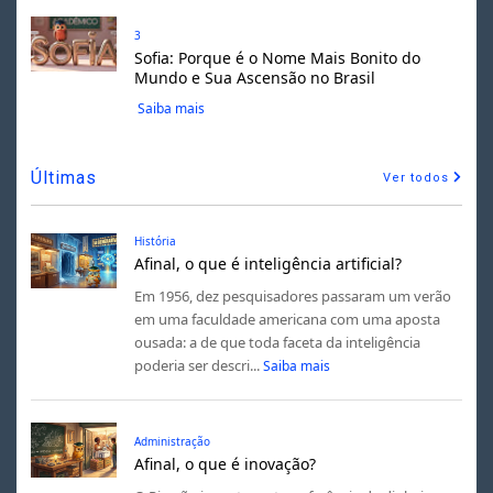
3
Sofia: Porque é o Nome Mais Bonito do
Mundo e Sua Ascensão no Brasil
Saiba mais
Últimas
Ver todos
História
Afinal, o que é inteligência artificial?
Em 1956, dez pesquisadores passaram um verão
em uma faculdade americana com uma aposta
ousada: a de que toda faceta da inteligência
poderia ser descri...
Saiba mais
Administração
Afinal, o que é inovação?