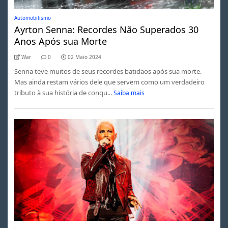
Automobilismo
Ayrton Senna: Recordes Não Superados 30
Anos Após sua Morte
War
0
02 Maio 2024
Senna teve muitos de seus recordes batidaos após sua morte.
Mas ainda restam vários dele que servem como um verdadeiro
tributo à sua história de conqu...
Saiba mais