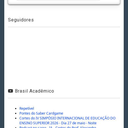
Seguidores
Brasil Acadêmico
Repetível
Pontes do Saber Cardgame
Cortes do IV SIMPÓSIO INTERNACIONAL DE EDUCAÇÃO DO
ENSINO SUPERIOR 2026 - Dia 27 de maio - Noite
Podcast no carro - IA - Cortes do Prof. Alexandre