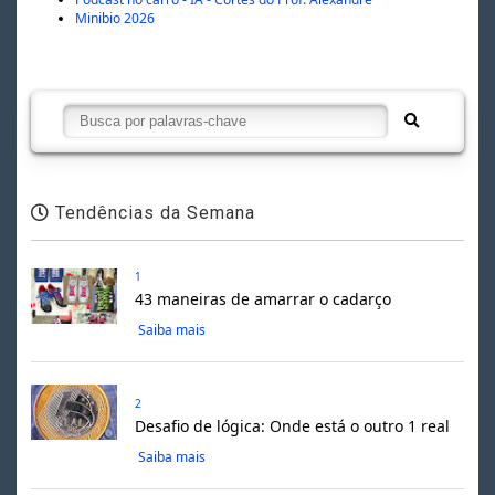
Minibio 2026
Tendências da Semana
1
43 maneiras de amarrar o cadarço
Saiba mais
2
Desafio de lógica: Onde está o outro 1 real
Saiba mais