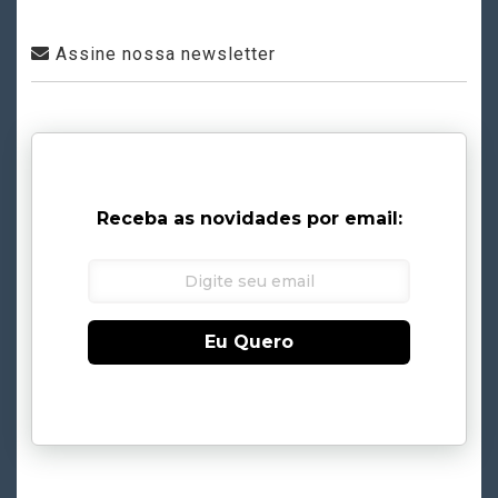
Assine nossa newsletter
Receba as novidades por email:
Eu Quero