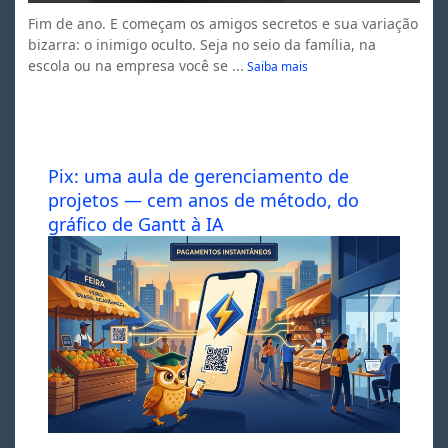
Fim de ano. E começam os amigos secretos e sua variação
bizarra: o inimigo oculto. Seja no seio da família, na
escola ou na empresa você se ...
Saiba mais
Pix: uma aula de gerenciamento de
projetos — cem anos de método, do
gráfico de Gantt à IA