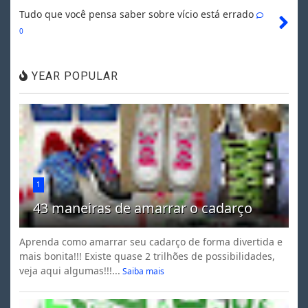
Tudo que você pensa saber sobre vício está errado
0
YEAR POPULAR
1
43 maneiras de amarrar o cadarço
Aprenda como amarrar seu cadarço de forma divertida e
mais bonita!!! Existe quase 2 trilhões de possibilidades,
veja aqui algumas!!!...
Saiba mais