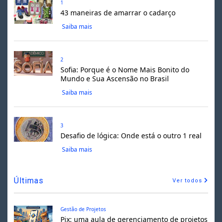
1
43 maneiras de amarrar o cadarço
Saiba mais
2
Sofia: Porque é o Nome Mais Bonito do
Mundo e Sua Ascensão no Brasil
Saiba mais
3
Desafio de lógica: Onde está o outro 1 real
Saiba mais
Últimas
Ver todos
Gestão de Projetos
Pix: uma aula de gerenciamento de projetos