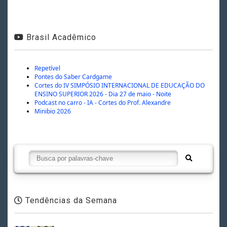
Brasil Acadêmico
Repetível
Pontes do Saber Cardgame
Cortes do IV SIMPÓSIO INTERNACIONAL DE EDUCAÇÃO DO
ENSINO SUPERIOR 2026 - Dia 27 de maio - Noite
Podcast no carro - IA - Cortes do Prof. Alexandre
Minibio 2026
Tendências da Semana