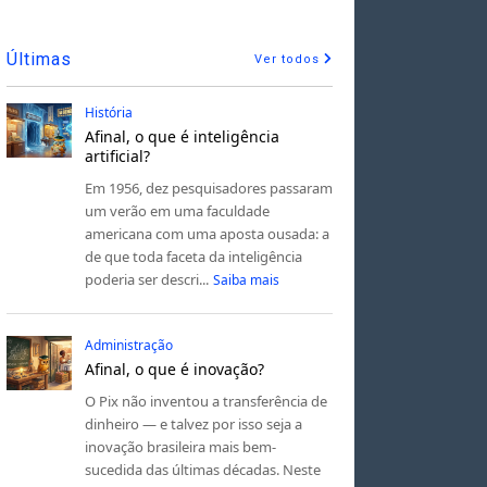
Últimas
Ver todos
História
Afinal, o que é inteligência
artificial?
Em 1956, dez pesquisadores passaram
um verão em uma faculdade
americana com uma aposta ousada: a
de que toda faceta da inteligência
poderia ser descri...
Saiba mais
Administração
Afinal, o que é inovação?
O Pix não inventou a transferência de
dinheiro — e talvez por isso seja a
inovação brasileira mais bem-
sucedida das últimas décadas. Neste