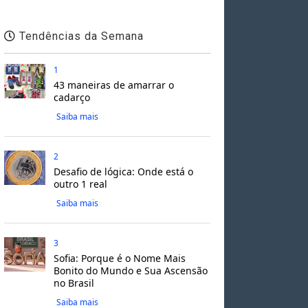
Tendências da Semana
1
43 maneiras de amarrar o
cadarço
Saiba mais
2
Desafio de lógica: Onde está o
outro 1 real
Saiba mais
3
Sofia: Porque é o Nome Mais
Bonito do Mundo e Sua Ascensão
no Brasil
Saiba mais