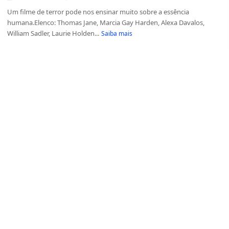
Um filme de terror pode nos ensinar muito sobre a essência
humana.Elenco: Thomas Jane, Marcia Gay Harden, Alexa Davalos,
William Sadler, Laurie Holden...
Saiba mais