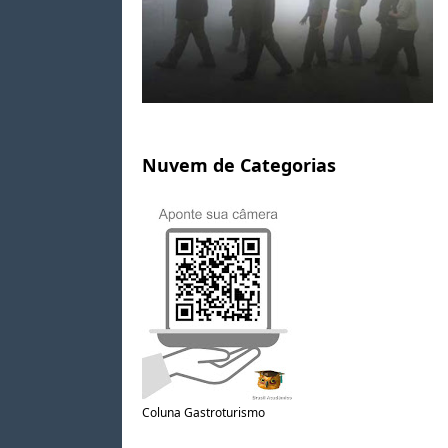
Nuvem de Categorias
Coluna Gastroturismo