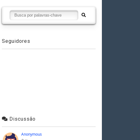
Seguidores
Discussão
Anonymous