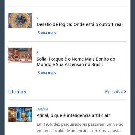
2
Desafio de lógica: Onde está o outro 1 real
Saiba mais
3
Sofia: Porque é o Nome Mais Bonito do
Mundo e Sua Ascensão no Brasil
Saiba mais
Últimas
Ver todos
História
Afinal, o que é inteligência artificial?
Em 1956, dez pesquisadores passaram um verão
em uma faculdade americana com uma aposta