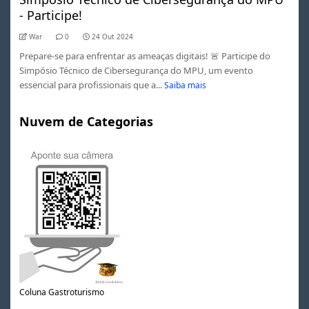
- Participe!
War
0
24 Out 2024
Prepare-se para enfrentar as ameaças digitais! 🚨 Participe do
Simpósio Técnico de Cibersegurança do MPU, um evento
essencial para profissionais que a...
Saiba mais
Nuvem de Categorias
Coluna Gastroturismo