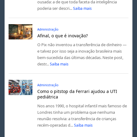
ousada: a de que toda faceta da inteligência
poderia ser descri...
Saiba mais
Administração
Afinal, o que é inovação?
O Pix não inventou a transferência de dinheiro —
e talvez por isso seja a inovação brasileira mais
bem-sucedida das últimas décadas. Neste post,
destr...
Saiba mais
Administração
Como o pitstop da Ferrari ajudou a UTI
pediátrica
Nos anos 1990, o hospital infantil mais famoso de
Londres tinha um problema que nenhuma
reunião resolvia: a transferência de crianças
recém-operadas d...
Saiba mais