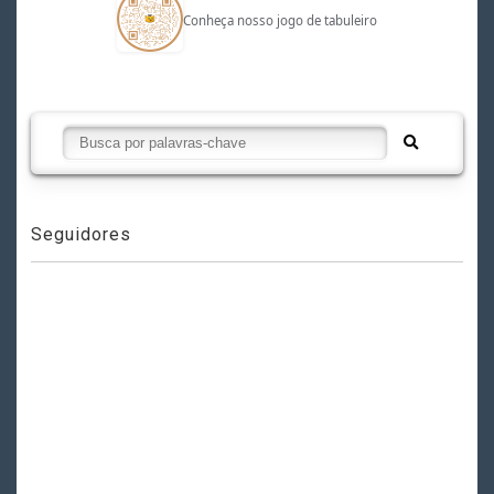
Conheça nosso jogo de tabuleiro
Seguidores