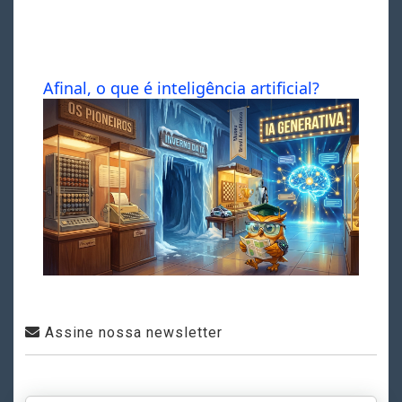
Afinal, o que é inteligência artificial?
Assine nossa newsletter