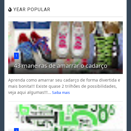
YEAR POPULAR
1
43 maneiras de amarrar o cadarço
Aprenda como amarrar seu cadarço de forma divertida e
mais bonita!!! Existe quase 2 trilhões de possibilidades,
veja aqui algumas!!!...
Saiba mais