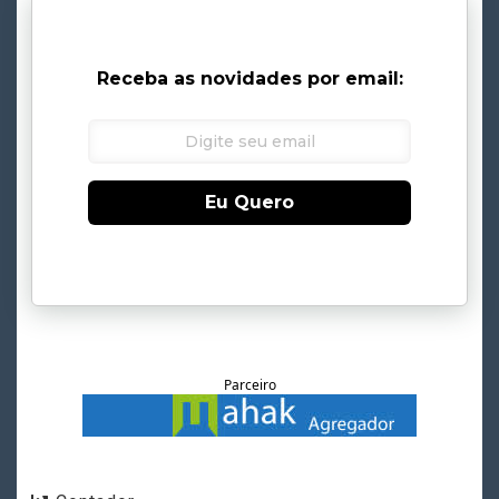
Receba as novidades por email:
Eu Quero
Parceiro