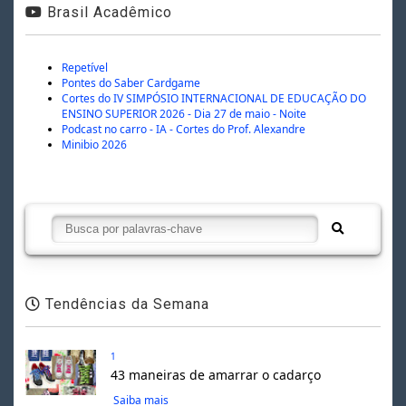
Brasil Acadêmico
Repetível
Pontes do Saber Cardgame
Cortes do IV SIMPÓSIO INTERNACIONAL DE EDUCAÇÃO DO
ENSINO SUPERIOR 2026 - Dia 27 de maio - Noite
Podcast no carro - IA - Cortes do Prof. Alexandre
Minibio 2026
Tendências da Semana
1
43 maneiras de amarrar o cadarço
Saiba mais