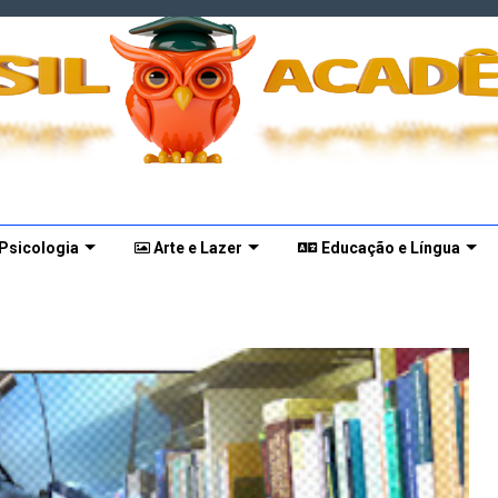
 Psicologia
Arte e Lazer
Educação e Língua