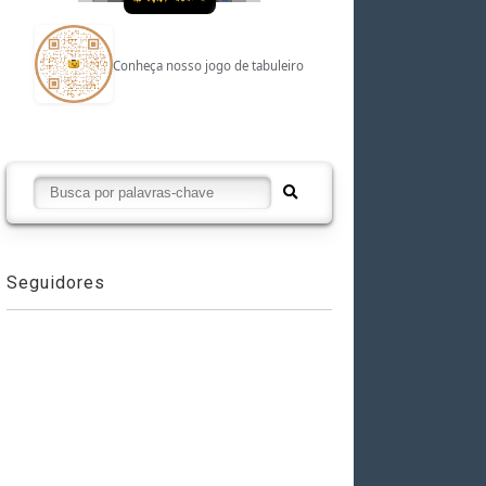
Conheça nosso jogo de tabuleiro
Seguidores