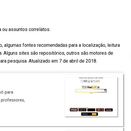
 ou assuntos correlatos.
 algumas fontes recomendadas para a localização, leitura
sa. Alguns sites são repositórios, outros são motores de
ara pesquisa. Atualizado em 7 de abril de 2018.
 só para
 professores,