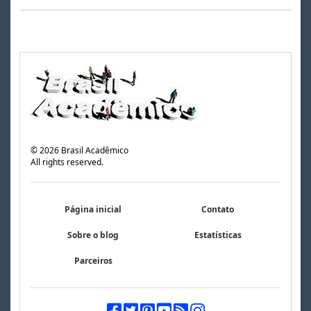
©
2026
Brasil Acadêmico
All rights reserved.
Página inicial
Contato
Sobre o blog
Estatísticas
Parceiros