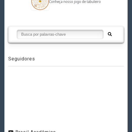
Conheça nosso jogo de tabuleiro
Seguidores