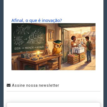
Afinal, o que é inovação?
Assine nossa newsletter