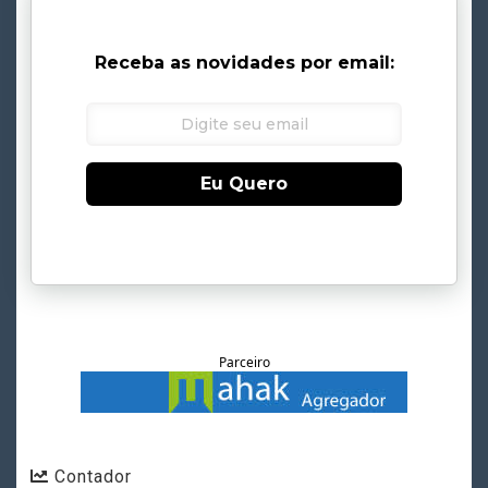
Receba as novidades por email:
Eu Quero
Parceiro
Contador