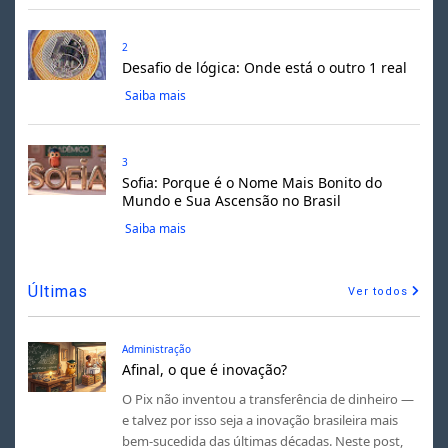
2
Desafio de lógica: Onde está o outro 1 real
Saiba mais
3
Sofia: Porque é o Nome Mais Bonito do
Mundo e Sua Ascensão no Brasil
Saiba mais
Últimas
Ver todos
Administração
Afinal, o que é inovação?
O Pix não inventou a transferência de dinheiro —
e talvez por isso seja a inovação brasileira mais
bem-sucedida das últimas décadas. Neste post,