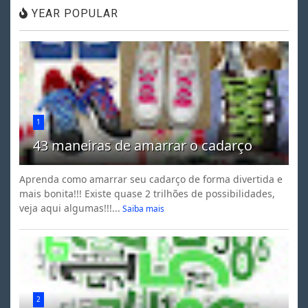
YEAR POPULAR
1
43 maneiras de amarrar o cadarço
Aprenda como amarrar seu cadarço de forma divertida e
mais bonita!!! Existe quase 2 trilhões de possibilidades,
veja aqui algumas!!!...
Saiba mais
2