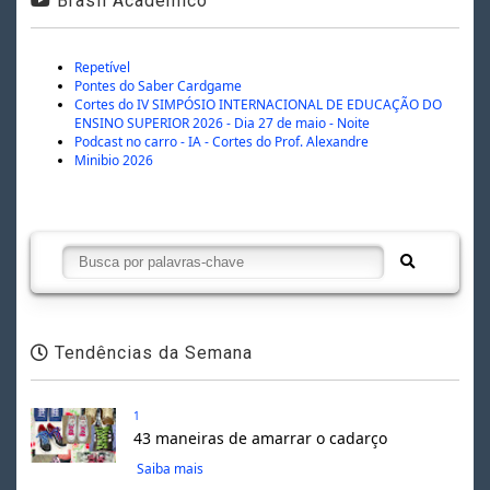
Brasil Acadêmico
Repetível
Pontes do Saber Cardgame
Cortes do IV SIMPÓSIO INTERNACIONAL DE EDUCAÇÃO DO
ENSINO SUPERIOR 2026 - Dia 27 de maio - Noite
Podcast no carro - IA - Cortes do Prof. Alexandre
Minibio 2026
Tendências da Semana
1
43 maneiras de amarrar o cadarço
Saiba mais