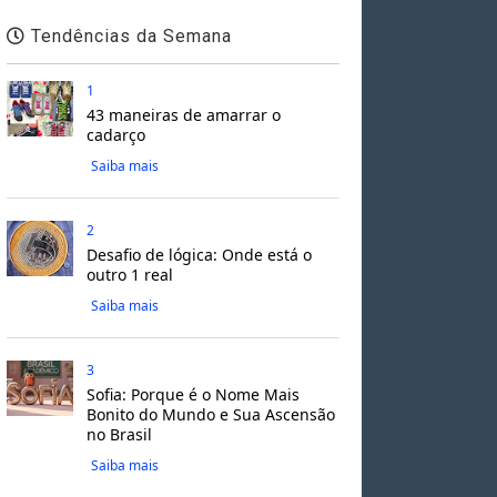
Tendências da Semana
1
43 maneiras de amarrar o
cadarço
Saiba mais
2
Desafio de lógica: Onde está o
outro 1 real
Saiba mais
3
Sofia: Porque é o Nome Mais
Bonito do Mundo e Sua Ascensão
no Brasil
Saiba mais