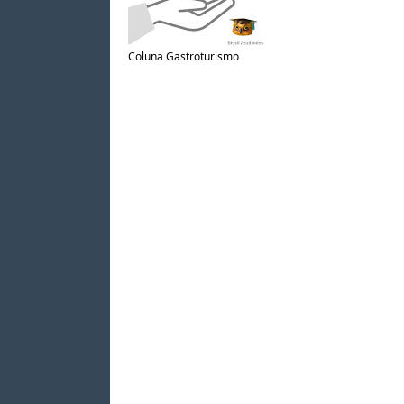
Coluna Gastroturismo