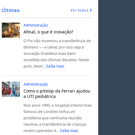
Últimas
Ver todos
Administração
Afinal, o que é inovação?
O Pix não inventou a transferência de
dinheiro — e talvez por isso seja a
inovação brasileira mais bem-
sucedida das últimas décadas. Neste
post, destr...
Saiba mais
Administração
Como o pitstop da Ferrari ajudou
a UTI pediátrica
Nos anos 1990, o hospital infantil mais
famoso de Londres tinha um
problema que nenhuma reunião
resolvia: a transferência de crianças
recém-operadas d...
Saiba mais