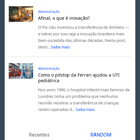
Administração
Afinal, o que é inovação?
O Pix não inventou a transferência de dinheiro —
e talvez por isso seja a inovação brasileira mais
bem-sucedida das últimas décadas. Neste post,
destr...
Saiba mais
Administração
Como o pitstop da Ferrari ajudou a UTI
pediátrica
Nos anos 1990, o hospital infantil mais famoso de
Londres tinha um problema que nenhuma
reunião resolvia: a transferência de crianças
recém-operadas d...
Saiba mais
Recentes
RANDOM