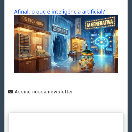
Afinal, o que é inteligência artificial?
Assine nossa newsletter