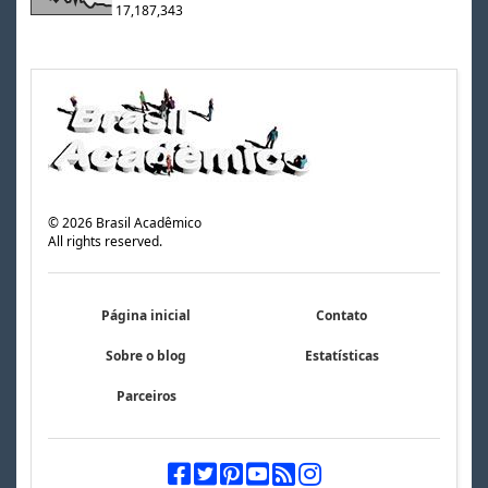
17,187,343
©
2026
Brasil Acadêmico
All rights reserved.
Página inicial
Contato
Sobre o blog
Estatísticas
Parceiros