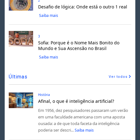
2
Desafio de lógica: Onde está o outro 1 real
Saiba mais
3
Sofia: Porque é o Nome Mais Bonito do
Mundo e Sua Ascensão no Brasil
Saiba mais
Últimas
Ver todos
História
Afinal, o que é inteligência artificial?
Em 1956, dez pesquisadores passaram um verão
em uma faculdade americana com uma aposta
ousada: a de que toda faceta da inteligência
poderia ser descri...
Saiba mais