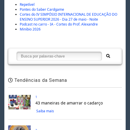
Repetível
Pontes do Saber Cardgame
Cortes do IV SIMPÓSIO INTERNACIONAL DE EDUCAÇÃO DO
ENSINO SUPERIOR 2026 - Dia 27 de maio - Noite
Podcast no carro - IA - Cortes do Prof. Alexandre
Minibio 2026
Tendências da Semana
1
43 maneiras de amarrar o cadarço
Saiba mais