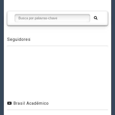
Seguidores
Brasil Acadêmico