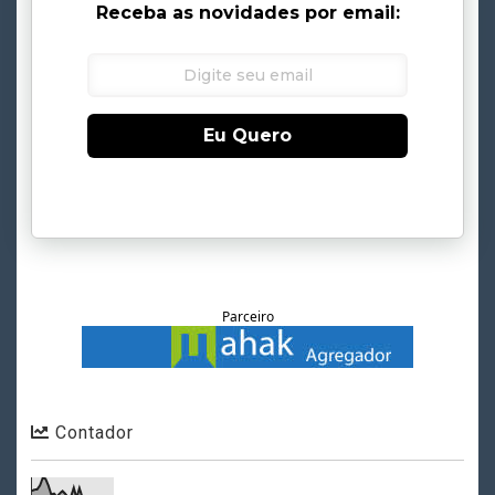
Receba as novidades por email:
Eu Quero
Parceiro
Contador