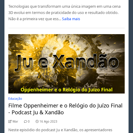
Tecnologias que transformam uma única imagem em uma cena
3D evolui em termos de praticidade do uso e resultado obtido.
Não é a primeira vez que ess...
Saiba mais
Educação
Filme Oppenheimer e o Relógio do Juízo Final
- Podcast Ju & Xandão
War
0
16 Ago 2023
Neste episódio do podcast Ju e Xandão, os apresentadores