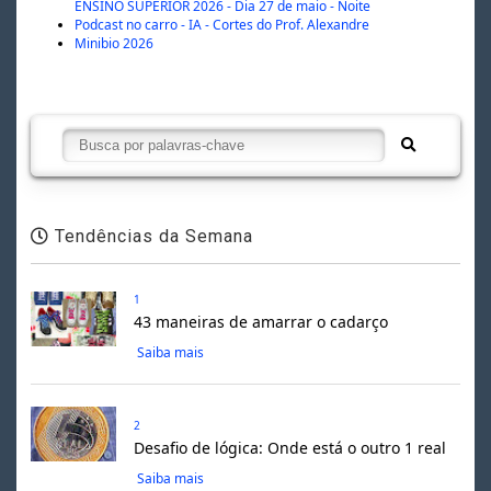
ENSINO SUPERIOR 2026 - Dia 27 de maio - Noite
Podcast no carro - IA - Cortes do Prof. Alexandre
Minibio 2026
Tendências da Semana
1
43 maneiras de amarrar o cadarço
Saiba mais
2
Desafio de lógica: Onde está o outro 1 real
Saiba mais