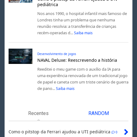
pediátrica
Nos anos 1990, o hospital infantil mais famoso de
Londres tinha um problema que nenhuma
reunião resolvia: a transferência de crianças
recém-operadas d...
Saiba mais
Desenvolvimento de jogos
NAVAL Deluxe: Reescrevendo a história
Reeditei o meu game com o auxílio da IA para
uma experiência renovada de um tradicional jogo
de papel e caneta com um triste cenário de guerra
de pano...
Saiba mais
Recentes
RANDOM
Como o pitstop da Ferrari ajudou a UTI pediátrica
0