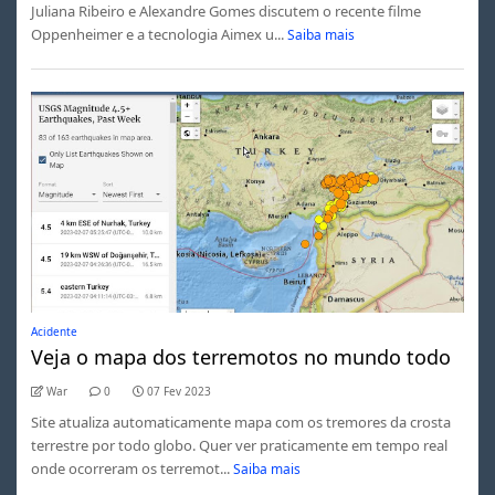
Juliana Ribeiro e Alexandre Gomes discutem o recente filme
Oppenheimer e a tecnologia Aimex u...
Saiba mais
Acidente
Veja o mapa dos terremotos no mundo todo
War
0
07 Fev 2023
Site atualiza automaticamente mapa com os tremores da crosta
terrestre por todo globo. Quer ver praticamente em tempo real
onde ocorreram os terremot...
Saiba mais