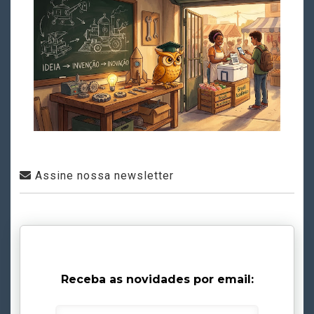
Assine nossa newsletter
Receba as novidades por email: