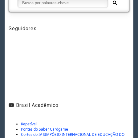
Seguidores
Brasil Acadêmico
Repetível
Pontes do Saber Cardgame
Cortes do IV SIMPÓSIO INTERNACIONAL DE EDUCAÇÃO DO