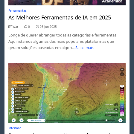
Ferramentas
As Melhores Ferramentas de IA em 2025
War
0
05 Jun 2025
Longe de querer abranger todas as categorias e ferramentas.
Aqui listamos algumas das mais populares plataformas que
geram soluções baseadas em algori...
Saiba mais
Interface