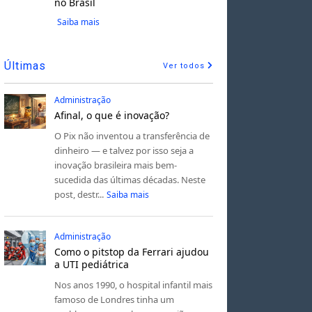
no Brasil
Saiba mais
Últimas
Ver todos
Administração
Afinal, o que é inovação?
O Pix não inventou a transferência de
dinheiro — e talvez por isso seja a
inovação brasileira mais bem-
sucedida das últimas décadas. Neste
post, destr...
Saiba mais
Administração
Como o pitstop da Ferrari ajudou
a UTI pediátrica
Nos anos 1990, o hospital infantil mais
famoso de Londres tinha um