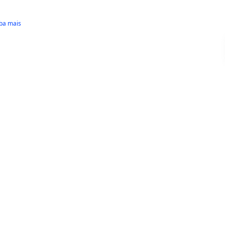
ba mais