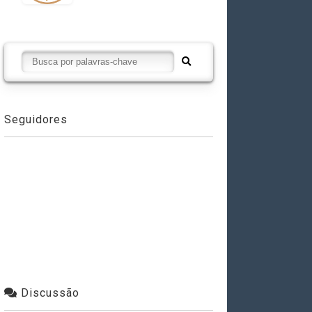
Seguidores
Discussão