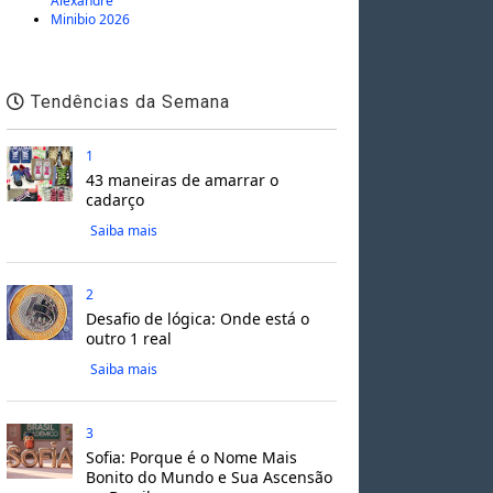
Alexandre
Minibio 2026
Tendências da Semana
1
43 maneiras de amarrar o
cadarço
Saiba mais
2
Desafio de lógica: Onde está o
outro 1 real
Saiba mais
3
Sofia: Porque é o Nome Mais
Bonito do Mundo e Sua Ascensão