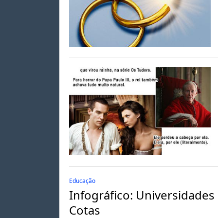
Educação
Infográfico: Universidade
Cotas