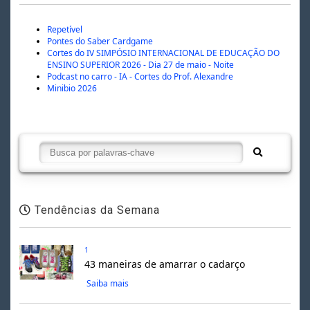
Repetível
Pontes do Saber Cardgame
Cortes do IV SIMPÓSIO INTERNACIONAL DE EDUCAÇÃO DO
ENSINO SUPERIOR 2026 - Dia 27 de maio - Noite
Podcast no carro - IA - Cortes do Prof. Alexandre
Minibio 2026
Tendências da Semana
1
43 maneiras de amarrar o cadarço
Saiba mais