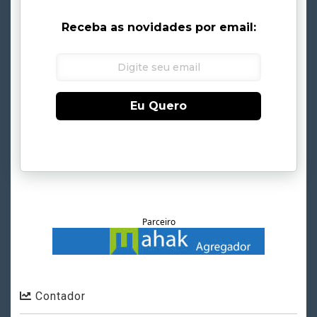
Receba as novidades por email:
Eu Quero
Parceiro
Contador