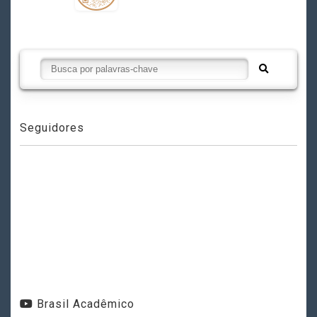
Seguidores
Brasil Acadêmico