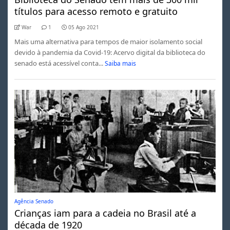
títulos para acesso remoto e gratuito
War
1
05 Ago 2021
Mais uma alternativa para tempos de maior isolamento social
devido à pandemia da Covid-19: Acervo digital da biblioteca do
senado está acessível conta...
Saiba mais
Agência Senado
Crianças iam para a cadeia no Brasil até a
década de 1920