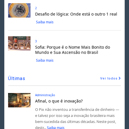
2
Desafio de lógica: Onde está o outro 1 real
Saiba mais
3
Sofia: Porque é o Nome Mais Bonito do
Mundo e Sua Ascensão no Brasil
Saiba mais
Últimas
Ver todos
Administração
Afinal, o que é inovação?
O Pix não inventou a transferência de dinheiro —
e talvez por isso seja a inovação brasileira mais
bem-sucedida das últimas décadas. Neste post,
destr...
Saiba mais