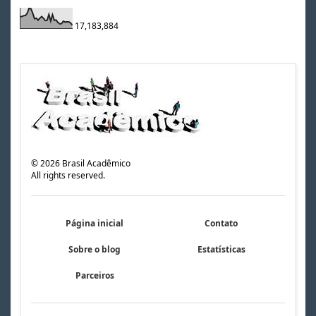
17,183,884
©
2026
Brasil Acadêmico
All rights reserved.
Página inicial
Contato
Sobre o blog
Estatísticas
Parceiros