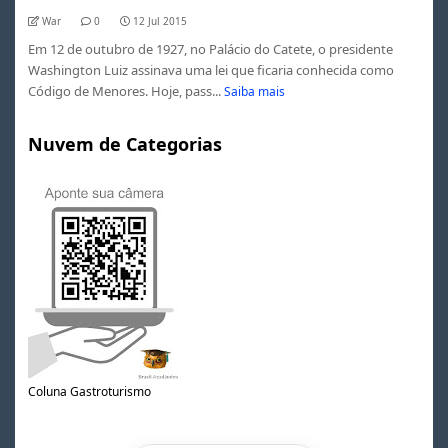
War
0
12 Jul 2015
Em 12 de outubro de 1927, no Palácio do Catete, o presidente
Washington Luiz assinava uma lei que ficaria conhecida como
Código de Menores. Hoje, pass...
Saiba mais
Nuvem de Categorias
Coluna Gastroturismo