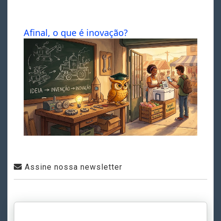
Afinal, o que é inovação?
Assine nossa newsletter