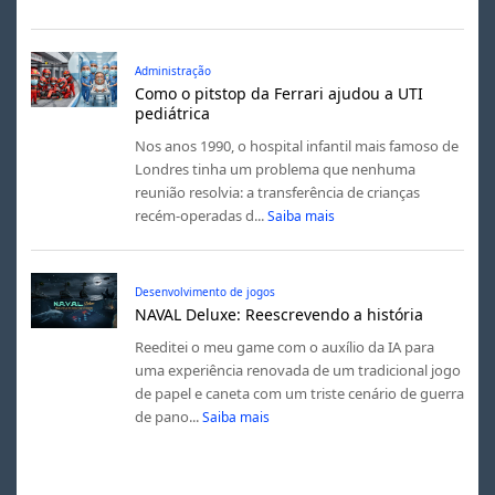
Administração
Como o pitstop da Ferrari ajudou a UTI
pediátrica
Nos anos 1990, o hospital infantil mais famoso de
Londres tinha um problema que nenhuma
reunião resolvia: a transferência de crianças
recém-operadas d...
Saiba mais
Desenvolvimento de jogos
NAVAL Deluxe: Reescrevendo a história
Reeditei o meu game com o auxílio da IA para
uma experiência renovada de um tradicional jogo
de papel e caneta com um triste cenário de guerra
de pano...
Saiba mais