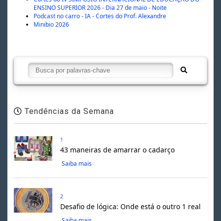
ENSINO SUPERIOR 2026 - Dia 27 de maio - Noite
Podcast no carro - IA - Cortes do Prof. Alexandre
Minibio 2026
Tendências da Semana
1
43 maneiras de amarrar o cadarço
Saiba mais
2
Desafio de lógica: Onde está o outro 1 real
Saiba mais