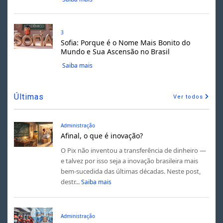
3
Sofia: Porque é o Nome Mais Bonito do
Mundo e Sua Ascensão no Brasil
Saiba mais
Últimas
Ver todos
Administração
Afinal, o que é inovação?
O Pix não inventou a transferência de dinheiro —
e talvez por isso seja a inovação brasileira mais
bem-sucedida das últimas décadas. Neste post,
destr...
Saiba mais
Administração