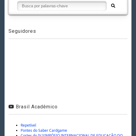
Seguidores
Brasil Acadêmico
Repetível
Pontes do Saber Cardgame
Cortes do IV SIMPÓSIO INTERNACIONAL DE EDUCAÇÃO DO