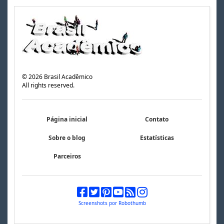
©
2026
Brasil Acadêmico
All rights reserved.
Página inicial
Contato
Sobre o blog
Estatísticas
Parceiros
Screenshots por Robothumb