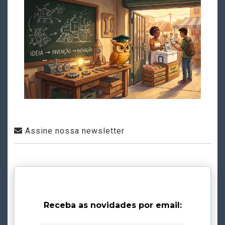
Assine nossa newsletter
Receba as novidades por email: