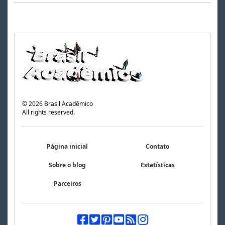
©
2026
Brasil Acadêmico
All rights reserved.
Página inicial
Contato
Sobre o blog
Estatísticas
Parceiros