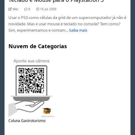
War
9
16 Jul 2009
Usar o PS3 como células da grid de um supercomputador já não é
novidade. Mas e usar mouse e teclado no console? Tem como?
Sim, experimentamos e contam...
Saiba mais
Nuvem de Categorias
Coluna Gastroturismo