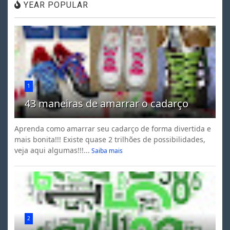
YEAR POPULAR
1
43 maneiras de amarrar o cadarço
Aprenda como amarrar seu cadarço de forma divertida e
mais bonita!!! Existe quase 2 trilhões de possibilidades,
veja aqui algumas!!!...
Saiba mais
2