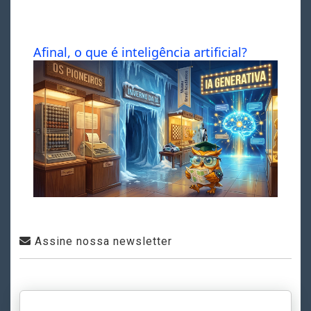
Afinal, o que é inteligência artificial?
Assine nossa newsletter