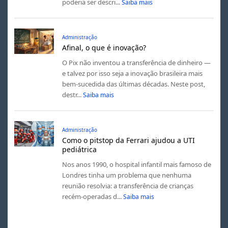
poderia ser descri...
Saiba mais
Administração
Afinal, o que é inovação?
O Pix não inventou a transferência de dinheiro —
e talvez por isso seja a inovação brasileira mais
bem-sucedida das últimas décadas. Neste post,
destr...
Saiba mais
Administração
Como o pitstop da Ferrari ajudou a UTI
pediátrica
Nos anos 1990, o hospital infantil mais famoso de
Londres tinha um problema que nenhuma
reunião resolvia: a transferência de crianças
recém-operadas d...
Saiba mais