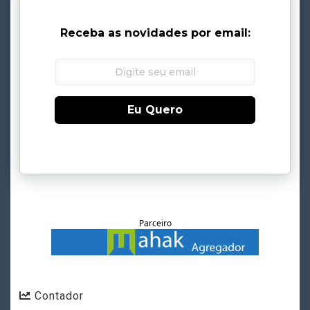
Receba as novidades por email:
Eu Quero
Parceiro
Contador