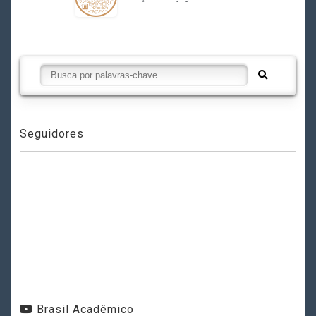
Seguidores
Brasil Acadêmico