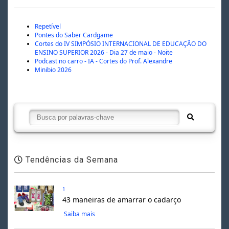
Repetível
Pontes do Saber Cardgame
Cortes do IV SIMPÓSIO INTERNACIONAL DE EDUCAÇÃO DO
ENSINO SUPERIOR 2026 - Dia 27 de maio - Noite
Podcast no carro - IA - Cortes do Prof. Alexandre
Minibio 2026
Tendências da Semana
1
43 maneiras de amarrar o cadarço
Saiba mais