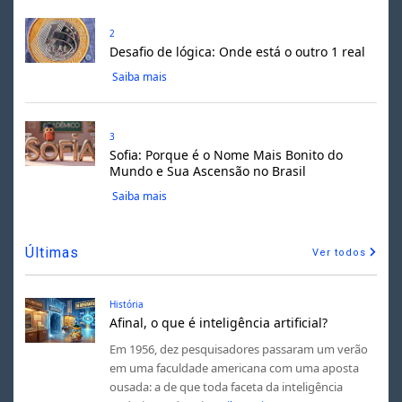
2
Desafio de lógica: Onde está o outro 1 real
Saiba mais
3
Sofia: Porque é o Nome Mais Bonito do
Mundo e Sua Ascensão no Brasil
Saiba mais
Últimas
Ver todos
História
Afinal, o que é inteligência artificial?
Em 1956, dez pesquisadores passaram um verão
em uma faculdade americana com uma aposta
ousada: a de que toda faceta da inteligência