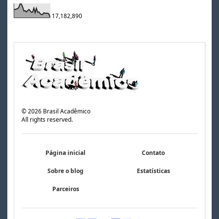
17,182,890
©
2026
Brasil Acadêmico
All rights reserved.
Página inicial
Contato
Sobre o blog
Estatísticas
Parceiros