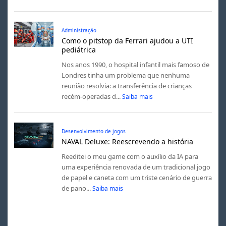
Administração
Como o pitstop da Ferrari ajudou a UTI
pediátrica
Nos anos 1990, o hospital infantil mais famoso de
Londres tinha um problema que nenhuma
reunião resolvia: a transferência de crianças
recém-operadas d...
Saiba mais
Desenvolvimento de jogos
NAVAL Deluxe: Reescrevendo a história
Reeditei o meu game com o auxílio da IA para
uma experiência renovada de um tradicional jogo
de papel e caneta com um triste cenário de guerra
de pano...
Saiba mais