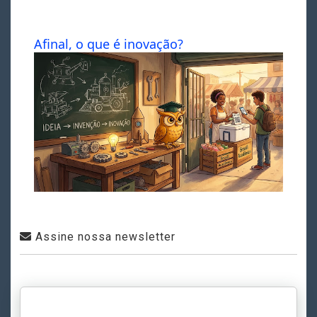
Afinal, o que é inovação?
Assine nossa newsletter