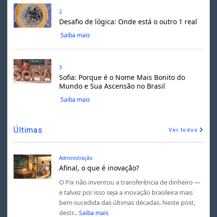
2
Desafio de lógica: Onde está o outro 1 real
Saiba mais
3
Sofia: Porque é o Nome Mais Bonito do
Mundo e Sua Ascensão no Brasil
Saiba mais
Últimas
Ver todos
Administração
Afinal, o que é inovação?
O Pix não inventou a transferência de dinheiro —
e talvez por isso seja a inovação brasileira mais
bem-sucedida das últimas décadas. Neste post,
destr...
Saiba mais