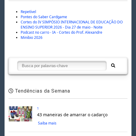
Repetível
Pontes do Saber Cardgame
Cortes do IV SIMPÓSIO INTERNACIONAL DE EDUCAÇÃO DO
ENSINO SUPERIOR 2026 - Dia 27 de maio - Noite
Podcast no carro - IA - Cortes do Prof. Alexandre
Minibio 2026
Tendências da Semana
1
43 maneiras de amarrar o cadarço
Saiba mais