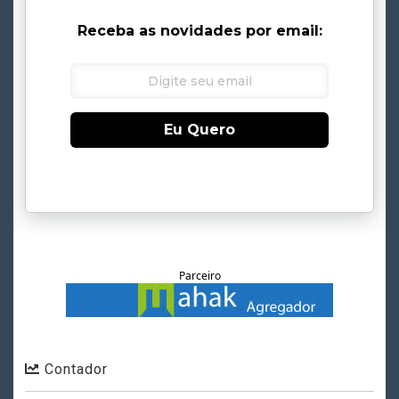
Receba as novidades por email:
Eu Quero
Parceiro
Contador