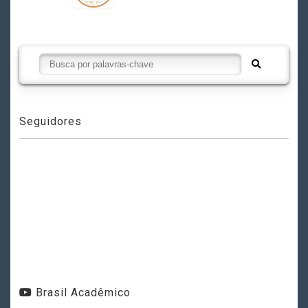
Seguidores
Brasil Acadêmico