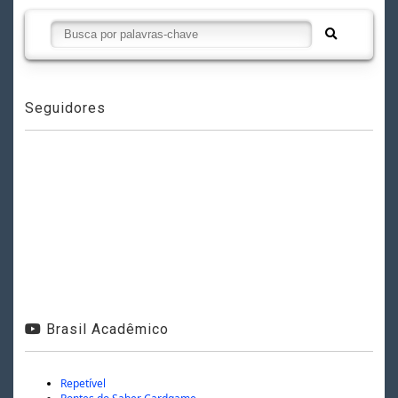
Seguidores
Brasil Acadêmico
Repetível