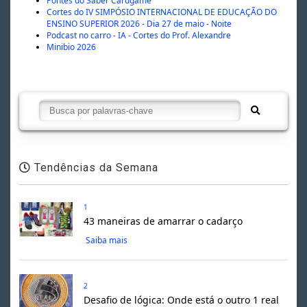
Pontes do Saber Cardgame
Cortes do IV SIMPÓSIO INTERNACIONAL DE EDUCAÇÃO DO
ENSINO SUPERIOR 2026 - Dia 27 de maio - Noite
Podcast no carro - IA - Cortes do Prof. Alexandre
Minibio 2026
Tendências da Semana
1
43 maneiras de amarrar o cadarço
Saiba mais
2
Desafio de lógica: Onde está o outro 1 real