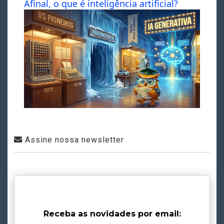
Afinal, o que é inteligência artificial?
Assine nossa newsletter
Receba as novidades por email: