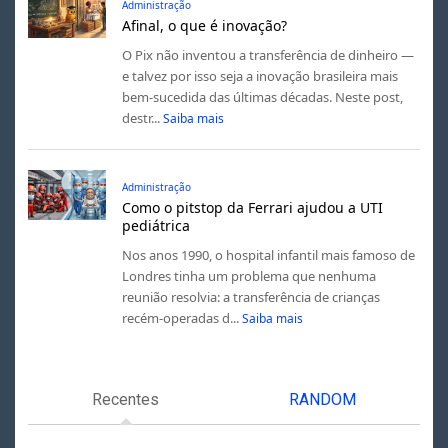
Administração
Afinal, o que é inovação?
O Pix não inventou a transferência de dinheiro —
e talvez por isso seja a inovação brasileira mais
bem-sucedida das últimas décadas. Neste post,
destr...
Saiba mais
Administração
Como o pitstop da Ferrari ajudou a UTI
pediátrica
Nos anos 1990, o hospital infantil mais famoso de
Londres tinha um problema que nenhuma
reunião resolvia: a transferência de crianças
recém-operadas d...
Saiba mais
Recentes
RANDOM