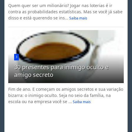
Quem quer ser um milionário? Jogar nas loterias é ir
contra as probabilidades estatísticas. Mas se você já sabe
disso e está querendo se ins...
Saiba mais
3
30 presentes para inimigo oculto e
amigo secreto
Fim de ano. E começam os amigos secretos e sua variação
bizarra: o inimigo oculto. Seja no seio da família, na
escola ou na empresa você se ...
Saiba mais