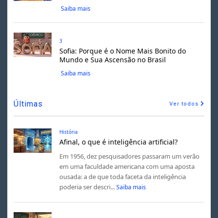
Saiba mais
3
Sofia: Porque é o Nome Mais Bonito do
Mundo e Sua Ascensão no Brasil
Saiba mais
Últimas
Ver todos
História
Afinal, o que é inteligência artificial?
Em 1956, dez pesquisadores passaram um verão
em uma faculdade americana com uma aposta
ousada: a de que toda faceta da inteligência
poderia ser descri...
Saiba mais