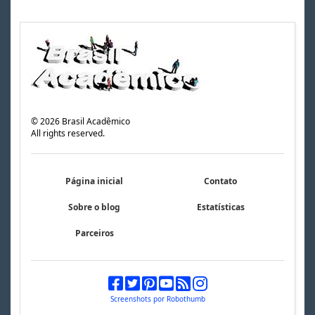
©
2026
Brasil Acadêmico
All rights reserved.
Página inicial
Contato
Sobre o blog
Estatísticas
Parceiros
Screenshots por Robothumb