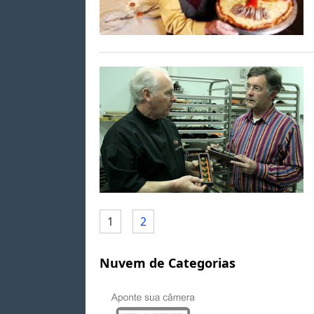
1
2
Nuvem de Categorias