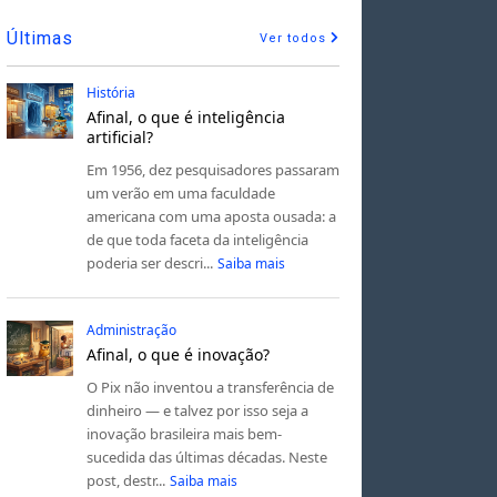
Últimas
Ver todos
História
Afinal, o que é inteligência
artificial?
Em 1956, dez pesquisadores passaram
um verão em uma faculdade
americana com uma aposta ousada: a
de que toda faceta da inteligência
poderia ser descri...
Saiba mais
Administração
Afinal, o que é inovação?
O Pix não inventou a transferência de
dinheiro — e talvez por isso seja a
inovação brasileira mais bem-
sucedida das últimas décadas. Neste
post, destr...
Saiba mais