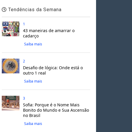
Tendências da Semana
1
43 maneiras de amarrar o
cadarço
Saiba mais
2
Desafio de lógica: Onde está o
outro 1 real
Saiba mais
3
Sofia: Porque é o Nome Mais
Bonito do Mundo e Sua Ascensão
no Brasil
Saiba mais