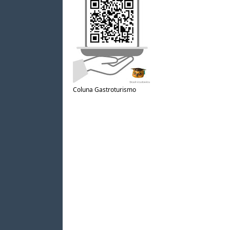
Coluna Gastroturismo