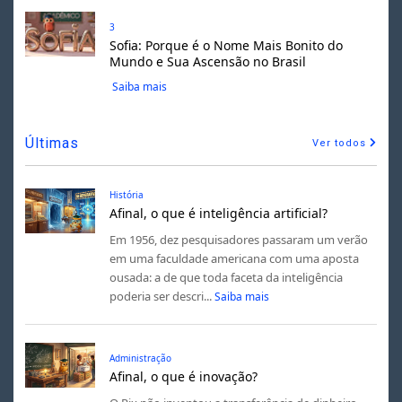
3
Sofia: Porque é o Nome Mais Bonito do
Mundo e Sua Ascensão no Brasil
Saiba mais
Últimas
Ver todos
História
Afinal, o que é inteligência artificial?
Em 1956, dez pesquisadores passaram um verão
em uma faculdade americana com uma aposta
ousada: a de que toda faceta da inteligência
poderia ser descri...
Saiba mais
Administração
Afinal, o que é inovação?