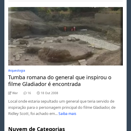
Arqueologia
Tumba romana do general que inspirou o
filme Gladiador é encontrada
War
16
18 Out 2008
Local onde estaria sepultado um general que teria servido de
inspiração para o personagem principal do filme Gladiador, de
Ridley Scott, foi achado em...
Saiba mais
Nuvem de Categorias