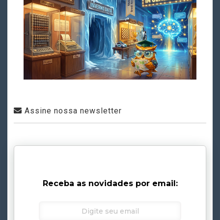
Assine nossa newsletter
Receba as novidades por email: