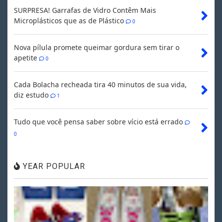
SURPRESA! Garrafas de Vidro Contêm Mais
Microplásticos que as de Plástico
0
Nova pílula promete queimar gordura sem tirar o
apetite
0
Cada Bolacha recheada tira 40 minutos de sua vida,
diz estudo
1
Tudo que você pensa saber sobre vício está errado
0
YEAR POPULAR