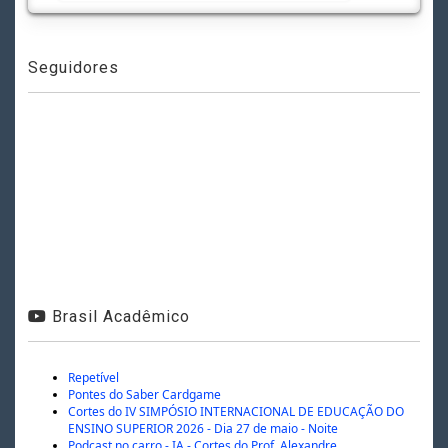
Seguidores
Brasil Acadêmico
Repetível
Pontes do Saber Cardgame
Cortes do IV SIMPÓSIO INTERNACIONAL DE EDUCAÇÃO DO
ENSINO SUPERIOR 2026 - Dia 27 de maio - Noite
Podcast no carro - IA - Cortes do Prof. Alexandre