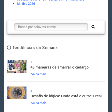
Minibio 2026
Tendências da Semana
1
43 maneiras de amarrar o cadarço
Saiba mais
2
Desafio de lógica: Onde está o outro 1 real
Saiba mais