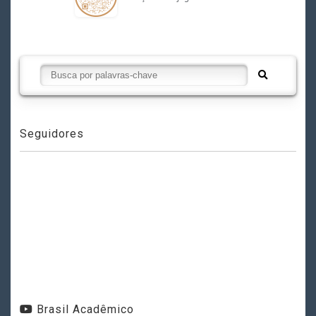
Seguidores
Brasil Acadêmico