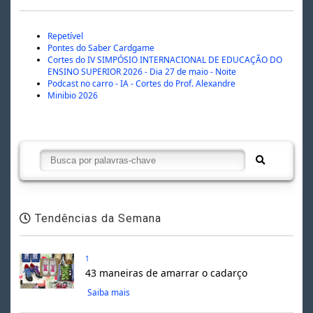
Repetível
Pontes do Saber Cardgame
Cortes do IV SIMPÓSIO INTERNACIONAL DE EDUCAÇÃO DO
ENSINO SUPERIOR 2026 - Dia 27 de maio - Noite
Podcast no carro - IA - Cortes do Prof. Alexandre
Minibio 2026
Tendências da Semana
1
43 maneiras de amarrar o cadarço
Saiba mais