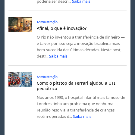
poderia ser descri...
Saiba mais
Administração
Afinal, o que é inovação?
O Pix não inventou a transferência de dinheiro —
e talvez por isso seja a inovação brasileira mais
bem-sucedida das últimas décadas. Neste post,
destr...
Saiba mais
Administração
Como o pitstop da Ferrari ajudou a UTI
pediátrica
Nos anos 1990, o hospital infantil mais famoso de
Londres tinha um problema que nenhuma
reunião resolvia: a transferência de crianças
recém-operadas d...
Saiba mais