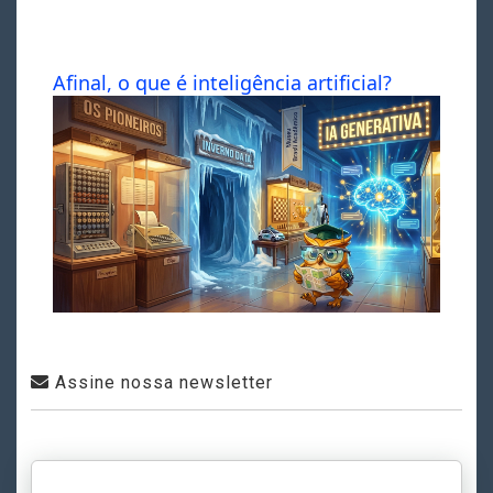
Afinal, o que é inteligência artificial?
Assine nossa newsletter