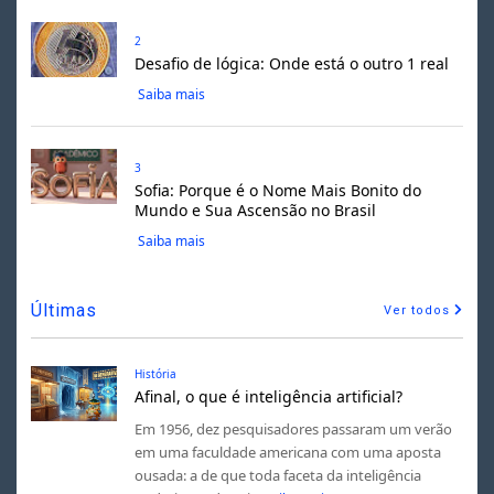
2
Desafio de lógica: Onde está o outro 1 real
Saiba mais
3
Sofia: Porque é o Nome Mais Bonito do
Mundo e Sua Ascensão no Brasil
Saiba mais
Últimas
Ver todos
História
Afinal, o que é inteligência artificial?
Em 1956, dez pesquisadores passaram um verão
em uma faculdade americana com uma aposta
ousada: a de que toda faceta da inteligência