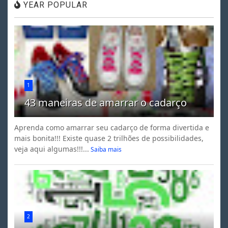
YEAR POPULAR
1
43 maneiras de amarrar o cadarço
Aprenda como amarrar seu cadarço de forma divertida e
mais bonita!!! Existe quase 2 trilhões de possibilidades,
veja aqui algumas!!!...
Saiba mais
2