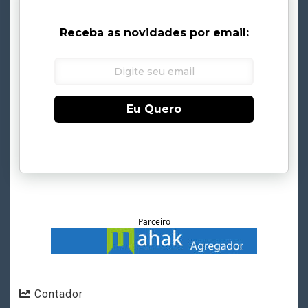
Receba as novidades por email:
Eu Quero
Parceiro
Contador