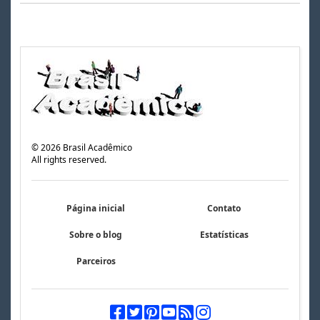
©
2026
Brasil Acadêmico
All rights reserved.
Página inicial
Contato
Sobre o blog
Estatísticas
Parceiros