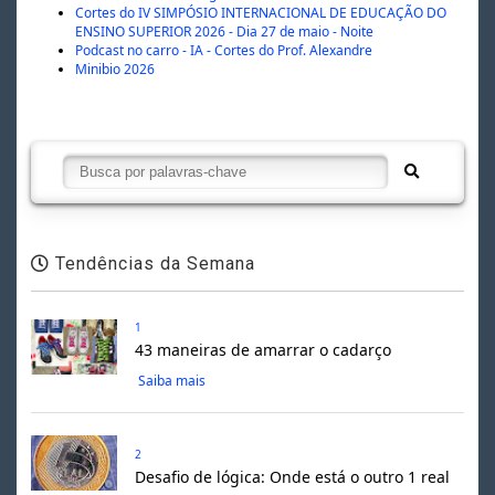
Cortes do IV SIMPÓSIO INTERNACIONAL DE EDUCAÇÃO DO
ENSINO SUPERIOR 2026 - Dia 27 de maio - Noite
Podcast no carro - IA - Cortes do Prof. Alexandre
Minibio 2026
Tendências da Semana
1
43 maneiras de amarrar o cadarço
Saiba mais
2
Desafio de lógica: Onde está o outro 1 real