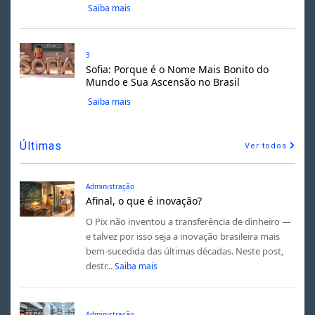
Saiba mais
3
Sofia: Porque é o Nome Mais Bonito do
Mundo e Sua Ascensão no Brasil
Saiba mais
Últimas
Ver todos
Administração
Afinal, o que é inovação?
O Pix não inventou a transferência de dinheiro —
e talvez por isso seja a inovação brasileira mais
bem-sucedida das últimas décadas. Neste post,
destr...
Saiba mais
Administração