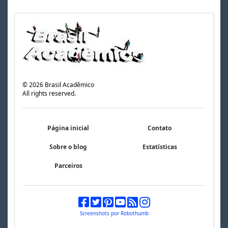
©
2026
Brasil Acadêmico
All rights reserved.
Página inicial
Contato
Sobre o blog
Estatísticas
Parceiros
Screenshots por Robothumb