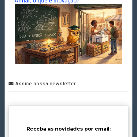
Afinal, o que é inovação?
Assine nossa newsletter
Receba as novidades por email: