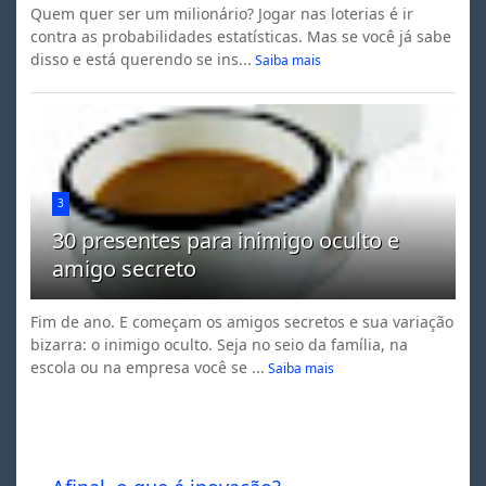
Quem quer ser um milionário? Jogar nas loterias é ir
contra as probabilidades estatísticas. Mas se você já sabe
disso e está querendo se ins...
Saiba mais
3
30 presentes para inimigo oculto e
amigo secreto
Fim de ano. E começam os amigos secretos e sua variação
bizarra: o inimigo oculto. Seja no seio da família, na
escola ou na empresa você se ...
Saiba mais