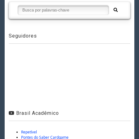
Seguidores
Brasil Acadêmico
Repetível
Pontes do Saber Cardgame