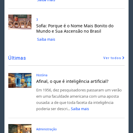
3
Sofia: Porque é o Nome Mais Bonito do
Mundo e Sua Ascensão no Brasil
Saiba mais
Últimas
Ver todos
História
Afinal, o que é inteligência artificial?
Em 1956, dez pesquisadores passaram um verão
em uma faculdade americana com uma aposta
ousada: a de que toda faceta da inteligência
poderia ser descri...
Saiba mais
Administração