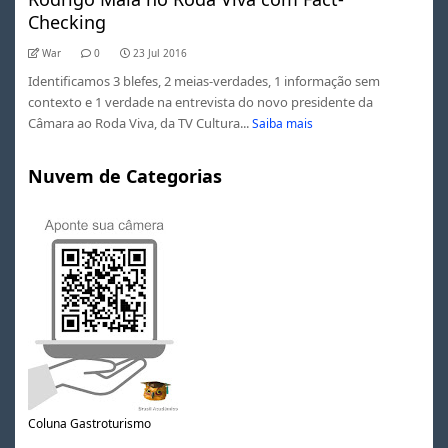
Checking
War
0
23 Jul 2016
Identificamos 3 blefes, 2 meias-verdades, 1 informação sem
contexto e 1 verdade na entrevista do novo presidente da
Câmara ao Roda Viva, da TV Cultura...
Saiba mais
Nuvem de Categorias
Coluna Gastroturismo