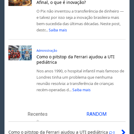
Afinal, o que é inovação?
O Pix não inventou a transferência de dinheiro —
e talvez por isso seja a inovação brasileira mais
bem-sucedida das últimas décadas. Neste post,
destr...
Saiba mais
Administração
Como o pitstop da Ferrari ajudou a UTI
pediátrica
Nos anos 1990, o hospital infantil mais famoso de
Londres tinha um problema que nenhuma
reunião resolvia: a transferência de crianças
recém-operadas d...
Saiba mais
Recentes
RANDOM
Como o pitstop da Ferrari ajudou a UTI pediátrica
0