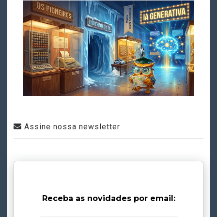
Assine nossa newsletter
Receba as novidades por email: