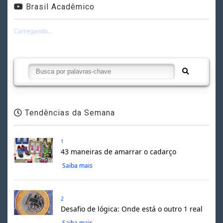
Brasil Acadêmico
Carregando...
Tendências da Semana
1
43 maneiras de amarrar o cadarço
Saiba mais
2
Desafio de lógica: Onde está o outro 1 real
Saiba mais