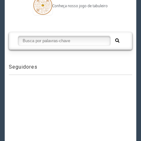
Conheça nosso jogo de tabuleiro
Seguidores