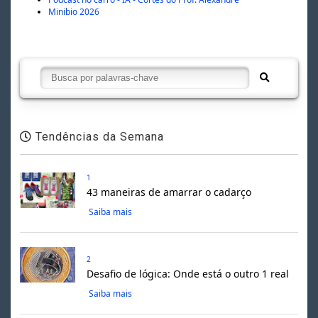
Minibio 2026
Tendências da Semana
1
43 maneiras de amarrar o cadarço
Saiba mais
2
Desafio de lógica: Onde está o outro 1 real
Saiba mais