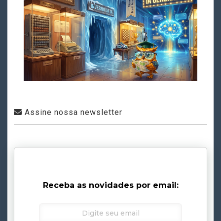
Assine nossa newsletter
Receba as novidades por email: