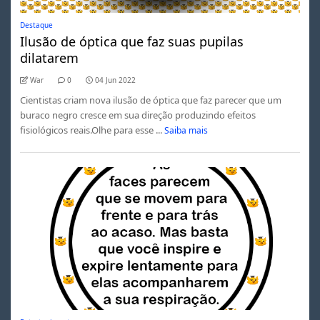
Destaque
Ilusão de óptica que faz suas pupilas
dilatarem
War
0
04 Jun 2022
Cientistas criam nova ilusão de óptica que faz parecer que um
buraco negro cresce em sua direção produzindo efeitos
fisiológicos reais.Olhe para esse ...
Saiba mais