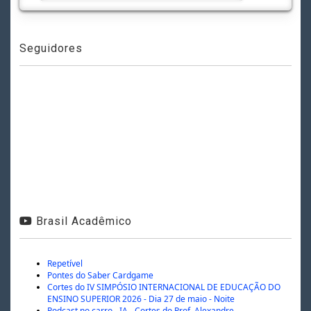
Seguidores
Brasil Acadêmico
Repetível
Pontes do Saber Cardgame
Cortes do IV SIMPÓSIO INTERNACIONAL DE EDUCAÇÃO DO
ENSINO SUPERIOR 2026 - Dia 27 de maio - Noite
Podcast no carro - IA - Cortes do Prof. Alexandre