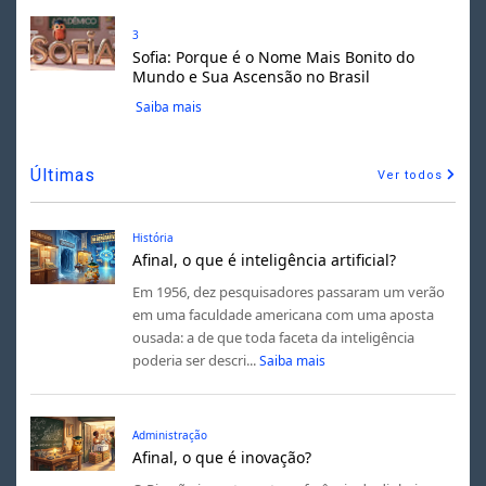
3
Sofia: Porque é o Nome Mais Bonito do
Mundo e Sua Ascensão no Brasil
Saiba mais
Últimas
Ver todos
História
Afinal, o que é inteligência artificial?
Em 1956, dez pesquisadores passaram um verão
em uma faculdade americana com uma aposta
ousada: a de que toda faceta da inteligência
poderia ser descri...
Saiba mais
Administração
Afinal, o que é inovação?