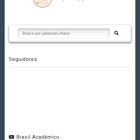
Seguidores
Brasil Acadêmico