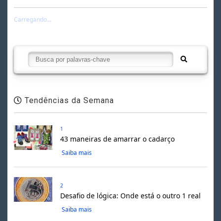
Carregando...
Tendências da Semana
1
43 maneiras de amarrar o cadarço
Saiba mais
2
Desafio de lógica: Onde está o outro 1 real
Saiba mais