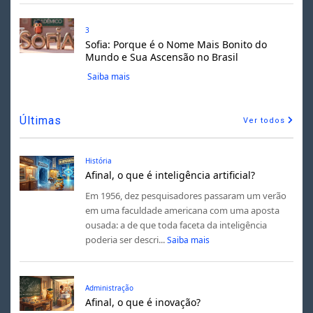
3
Sofia: Porque é o Nome Mais Bonito do
Mundo e Sua Ascensão no Brasil
Saiba mais
Últimas
Ver todos
História
Afinal, o que é inteligência artificial?
Em 1956, dez pesquisadores passaram um verão
em uma faculdade americana com uma aposta
ousada: a de que toda faceta da inteligência
poderia ser descri...
Saiba mais
Administração
Afinal, o que é inovação?