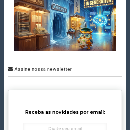
Assine nossa newsletter
Receba as novidades por email: