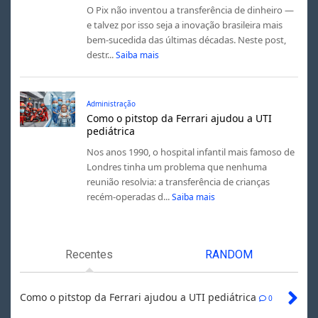
O Pix não inventou a transferência de dinheiro —
e talvez por isso seja a inovação brasileira mais
bem-sucedida das últimas décadas. Neste post,
destr...
Saiba mais
Administração
Como o pitstop da Ferrari ajudou a UTI
pediátrica
Nos anos 1990, o hospital infantil mais famoso de
Londres tinha um problema que nenhuma
reunião resolvia: a transferência de crianças
recém-operadas d...
Saiba mais
Recentes
RANDOM
Como o pitstop da Ferrari ajudou a UTI pediátrica
0