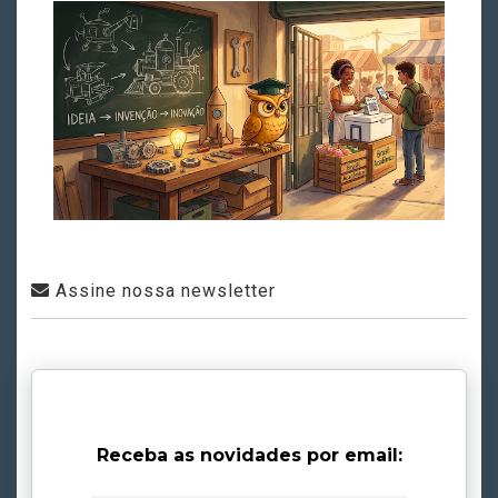
Assine nossa newsletter
Receba as novidades por email: