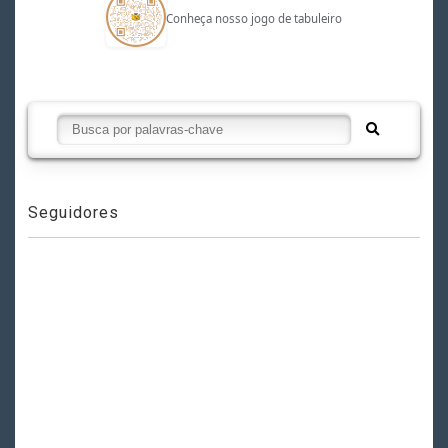
Conheça nosso jogo de tabuleiro
Seguidores