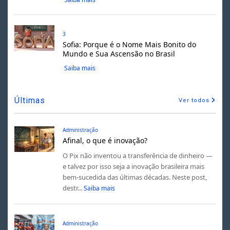
3
Sofia: Porque é o Nome Mais Bonito do
Mundo e Sua Ascensão no Brasil
Saiba mais
Últimas
Ver todos
Administração
Afinal, o que é inovação?
O Pix não inventou a transferência de dinheiro —
e talvez por isso seja a inovação brasileira mais
bem-sucedida das últimas décadas. Neste post,
destr...
Saiba mais
Administração