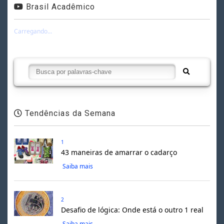
Brasil Acadêmico
Carregando...
Tendências da Semana
1
43 maneiras de amarrar o cadarço
Saiba mais
2
Desafio de lógica: Onde está o outro 1 real
Saiba mais