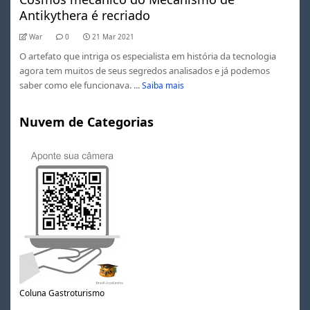
Antikythera é recriado
War
0
21 Mar 2021
O artefato que intriga os especialista em história da tecnologia
agora tem muitos de seus segredos analisados e já podemos
saber como ele funcionava. ...
Saiba mais
Nuvem de Categorias
Coluna Gastroturismo