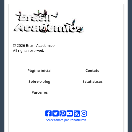
©
2026
Brasil Acadêmico
All rights reserved.
Página inicial
Contato
Sobre o blog
Estatísticas
Parceiros
Screenshots por Robothumb