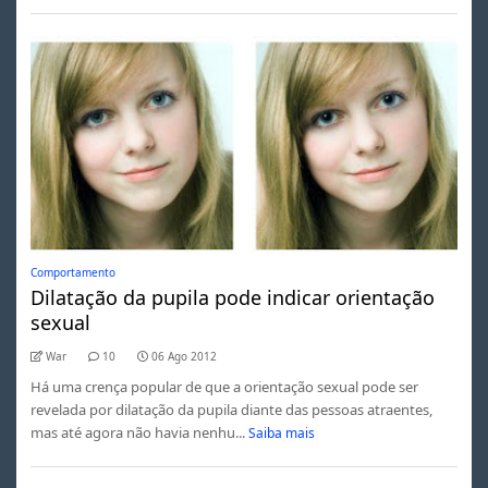
Comportamento
Dilatação da pupila pode indicar orientação
sexual
War
10
06 Ago 2012
Há uma crença popular de que a orientação sexual pode ser
revelada por dilatação da pupila diante das pessoas atraentes,
mas até agora não havia nenhu...
Saiba mais