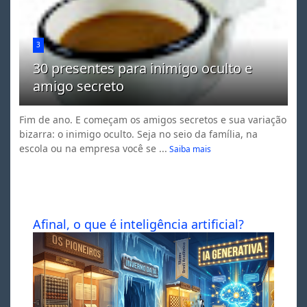
3
30 presentes para inimigo oculto e
amigo secreto
Fim de ano. E começam os amigos secretos e sua variação
bizarra: o inimigo oculto. Seja no seio da família, na
escola ou na empresa você se ...
Saiba mais
Afinal, o que é inteligência artificial?