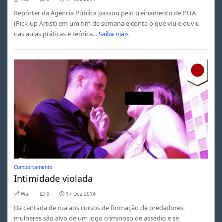
Repórter da Agência Pública passou pelo treinamento de PUA
(Pick-up Artist) em um fim de semana e conta o que viu e ouviu
nas aulas práticas e teórica...
Saiba mais
Comportamento
Intimidade violada
War
0
17 Dez 2014
Da cantada de rua aos cursos de formação de predadores,
mulheres são alvo de um jogo criminoso de assédio e se