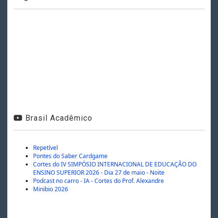
Brasil Acadêmico
Repetível
Pontes do Saber Cardgame
Cortes do IV SIMPÓSIO INTERNACIONAL DE EDUCAÇÃO DO
ENSINO SUPERIOR 2026 - Dia 27 de maio - Noite
Podcast no carro - IA - Cortes do Prof. Alexandre
Minibio 2026