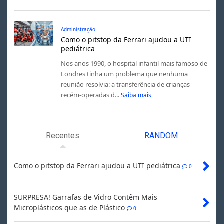
Administração
Como o pitstop da Ferrari ajudou a UTI
pediátrica
Nos anos 1990, o hospital infantil mais famoso de
Londres tinha um problema que nenhuma
reunião resolvia: a transferência de crianças
recém-operadas d...
Saiba mais
Recentes
RANDOM
Como o pitstop da Ferrari ajudou a UTI pediátrica
0
SURPRESA! Garrafas de Vidro Contêm Mais
Microplásticos que as de Plástico
0