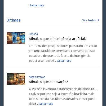
Saiba mais
Últimas
Ver todos
História
Afinal, o que é inteligência artificial?
Em 1956, dez pesquisadores passaram um verão
em uma faculdade americana com uma aposta
ousada: a de que toda faceta da inteligência
poderia ser descri...
Saiba mais
Administração
Afinal, o que é inovação?
O Pix não inventou a transferência de dinheiro —
e talvez por isso seja a inovação brasileira mais
bem-sucedida das últimas décadas. Neste post,
destr...
Saiba mais