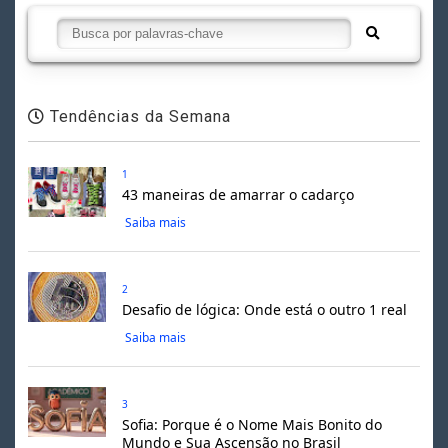
Tendências da Semana
1
43 maneiras de amarrar o cadarço
Saiba mais
2
Desafio de lógica: Onde está o outro 1 real
Saiba mais
3
Sofia: Porque é o Nome Mais Bonito do
Mundo e Sua Ascensão no Brasil