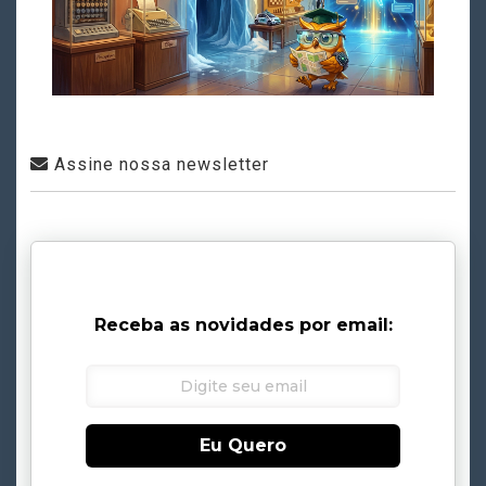
Assine nossa newsletter
Receba as novidades por email:
Eu Quero