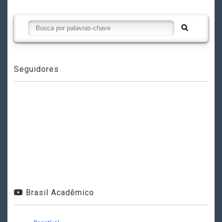
Seguidores
Brasil Acadêmico