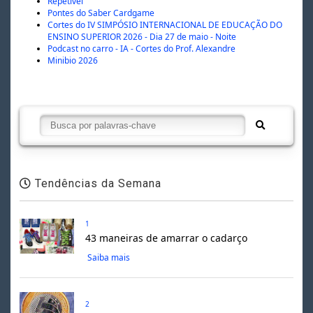
Repetível
Pontes do Saber Cardgame
Cortes do IV SIMPÓSIO INTERNACIONAL DE EDUCAÇÃO DO
ENSINO SUPERIOR 2026 - Dia 27 de maio - Noite
Podcast no carro - IA - Cortes do Prof. Alexandre
Minibio 2026
Tendências da Semana
1
43 maneiras de amarrar o cadarço
Saiba mais
2