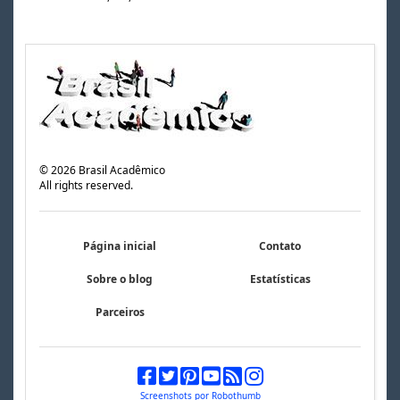
©
2026
Brasil Acadêmico
All rights reserved.
Página inicial
Contato
Sobre o blog
Estatísticas
Parceiros
Screenshots por Robothumb