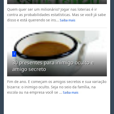
Quem quer ser um milionário? Jogar nas loterias é ir
contra as probabilidades estatísticas. Mas se você já sabe
disso e está querendo se ins...
Saiba mais
3
30 presentes para inimigo oculto e
amigo secreto
Fim de ano. E começam os amigos secretos e sua variação
bizarra: o inimigo oculto. Seja no seio da família, na
escola ou na empresa você se ...
Saiba mais