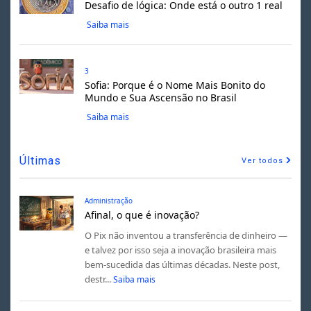
Desafio de lógica: Onde está o outro 1 real
Saiba mais
3
Sofia: Porque é o Nome Mais Bonito do
Mundo e Sua Ascensão no Brasil
Saiba mais
Últimas
Ver todos
Administração
Afinal, o que é inovação?
O Pix não inventou a transferência de dinheiro —
e talvez por isso seja a inovação brasileira mais
bem-sucedida das últimas décadas. Neste post,
destr...
Saiba mais