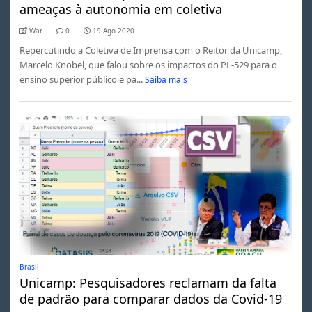
ameaças à autonomia em coletiva
War
0
19 Ago 2020
Repercutindo a Coletiva de Imprensa com o Reitor da Unicamp,
Marcelo Knobel, que falou sobre os impactos do PL-529 para o
ensino superior público e pa...
Saiba mais
Brasil
Unicamp: Pesquisadores reclamam da falta
de padrão para comparar dados da Covid-19