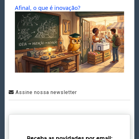
Afinal, o que é inovação?
Assine nossa newsletter
Receba as novidades por email: