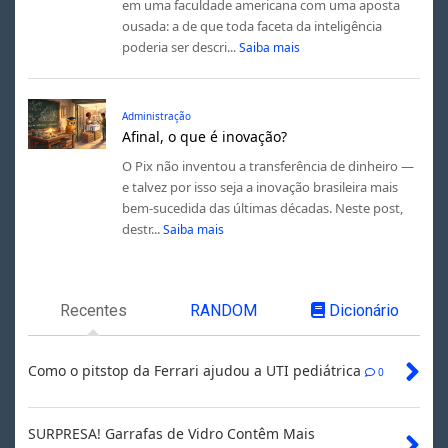
em uma faculdade americana com uma aposta
ousada: a de que toda faceta da inteligência
poderia ser descri...
Saiba mais
Administração
Afinal, o que é inovação?
O Pix não inventou a transferência de dinheiro —
e talvez por isso seja a inovação brasileira mais
bem-sucedida das últimas décadas. Neste post,
destr...
Saiba mais
Recentes
RANDOM
Dicionário
Como o pitstop da Ferrari ajudou a UTI pediátrica
0
SURPRESA! Garrafas de Vidro Contêm Mais