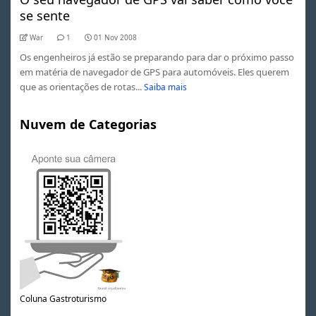
se sente
War
1
01 Nov 2008
Os engenheiros já estão se preparando para dar o próximo passo
em matéria de navegador de GPS para automóveis. Eles querem
que as orientações de rotas...
Saiba mais
Nuvem de Categorias
Coluna Gastroturismo