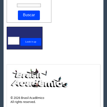
©
2026
Brasil Acadêmico
All rights reserved.