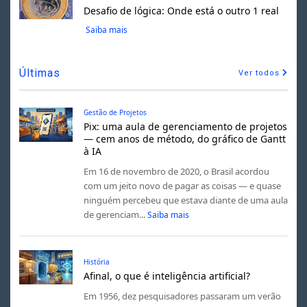
Desafio de lógica: Onde está o outro 1 real
Saiba mais
Últimas
Ver todos
Gestão de Projetos
Pix: uma aula de gerenciamento de projetos
— cem anos de método, do gráfico de Gantt
à IA
Em 16 de novembro de 2020, o Brasil acordou
com um jeito novo de pagar as coisas — e quase
ninguém percebeu que estava diante de uma aula
de gerenciam...
Saiba mais
História
Afinal, o que é inteligência artificial?
Em 1956, dez pesquisadores passaram um verão