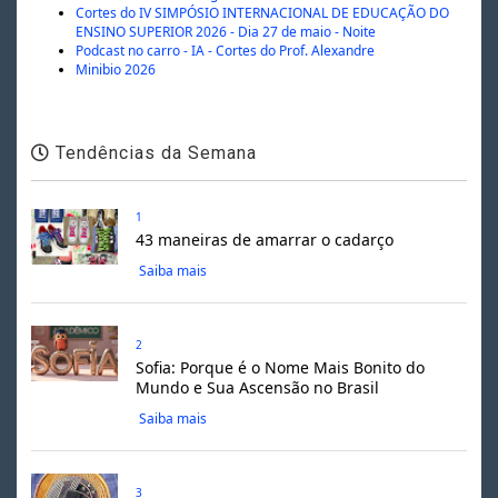
Cortes do IV SIMPÓSIO INTERNACIONAL DE EDUCAÇÃO DO
ENSINO SUPERIOR 2026 - Dia 27 de maio - Noite
Podcast no carro - IA - Cortes do Prof. Alexandre
Minibio 2026
Tendências da Semana
1
43 maneiras de amarrar o cadarço
Saiba mais
2
Sofia: Porque é o Nome Mais Bonito do
Mundo e Sua Ascensão no Brasil
Saiba mais
3