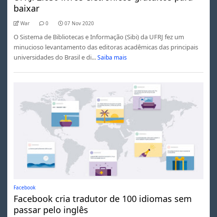
baixar
War
0
07 Nov 2020
O Sistema de Bibliotecas e Informação (Sibi) da UFRJ fez um
minucioso levantamento das editoras acadêmicas das principais
universidades do Brasil e di...
Saiba mais
Facebook
Facebook cria tradutor de 100 idiomas sem
passar pelo inglês