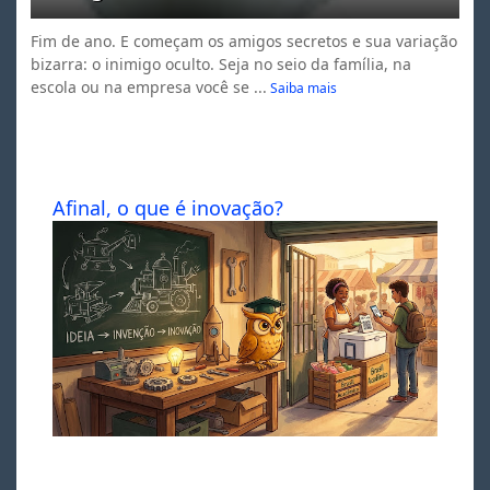
Fim de ano. E começam os amigos secretos e sua variação
bizarra: o inimigo oculto. Seja no seio da família, na
escola ou na empresa você se ...
Saiba mais
Afinal, o que é inovação?