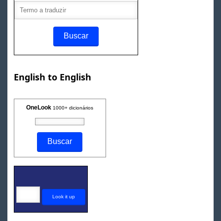
English to English
OneLook
1000+ dicionários