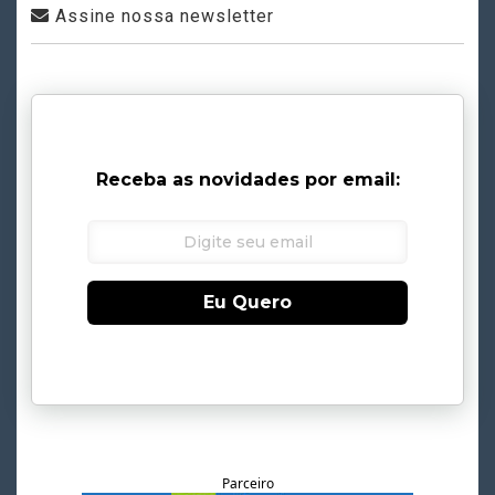
Assine nossa newsletter
Receba as novidades por email:
Eu Quero
Parceiro