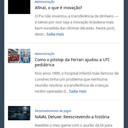
Administração
Afinal, o que é inovação?
O Pix não inventou a transferência de dinheiro —
e talvez por isso seja a inovação brasileira mais
bem-sucedida das últimas décadas. Neste post,
destr...
Saiba mais
Administração
Como o pitstop da Ferrari ajudou a UTI
pediátrica
Nos anos 1990, o hospital infantil mais famoso de
Londres tinha um problema que nenhuma
reunião resolvia: a transferência de crianças
recém-operadas d...
Saiba mais
Desenvolvimento de jogos
NAVAL Deluxe: Reescrevendo a história
Reeditei o meu game com o auxílio da IA para