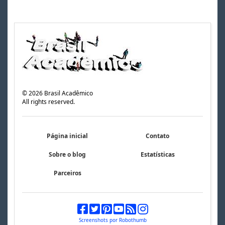
©
2026
Brasil Acadêmico
All rights reserved.
Página inicial
Contato
Sobre o blog
Estatísticas
Parceiros
Screenshots por Robothumb