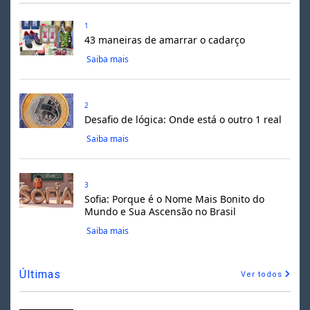
1
43 maneiras de amarrar o cadarço
Saiba mais
2
Desafio de lógica: Onde está o outro 1 real
Saiba mais
3
Sofia: Porque é o Nome Mais Bonito do
Mundo e Sua Ascensão no Brasil
Saiba mais
Últimas
Ver todos