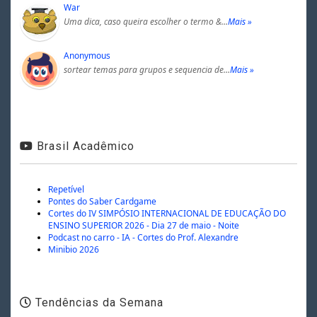
War
Uma dica, caso queira escolher o termo &…
Mais »
Anonymous
sortear temas para grupos e sequencia de…
Mais »
Brasil Acadêmico
Repetível
Pontes do Saber Cardgame
Cortes do IV SIMPÓSIO INTERNACIONAL DE EDUCAÇÃO DO
ENSINO SUPERIOR 2026 - Dia 27 de maio - Noite
Podcast no carro - IA - Cortes do Prof. Alexandre
Minibio 2026
Tendências da Semana