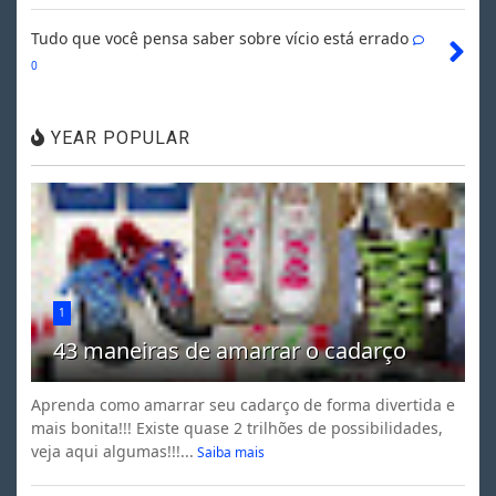
Tudo que você pensa saber sobre vício está errado
0
YEAR POPULAR
1
43 maneiras de amarrar o cadarço
Aprenda como amarrar seu cadarço de forma divertida e
mais bonita!!! Existe quase 2 trilhões de possibilidades,
veja aqui algumas!!!...
Saiba mais