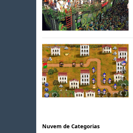
Nuvem de Categorias