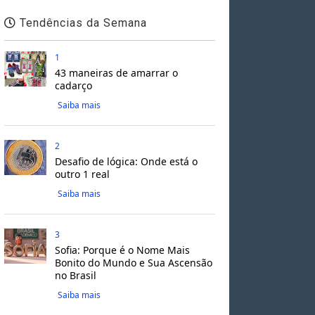
Tendências da Semana
1
43 maneiras de amarrar o
cadarço
Saiba mais
2
Desafio de lógica: Onde está o
outro 1 real
Saiba mais
3
Sofia: Porque é o Nome Mais
Bonito do Mundo e Sua Ascensão
no Brasil
Saiba mais