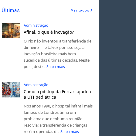
Últimas
Ver todos
Administração
Afinal, o que é inovação?
O Pix não inventou a transferência de
dinheiro — e talvez por isso seja a
inovação brasileira mais bem-
sucedida das últimas décadas. Neste
post, destr...
Saiba mais
Administração
Como o pitstop da Ferrari ajudou
a UTI pediátrica
Nos anos 1990, o hospital infantil mais
famoso de Londres tinha um
problema que nenhuma reunião
resolvia: a transferência de crianças
recém-operadas d...
Saiba mais