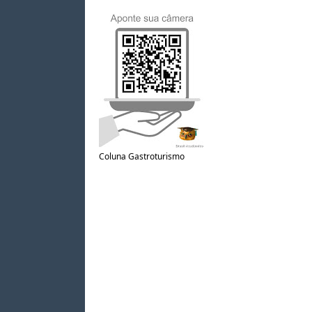
Coluna Gastroturismo