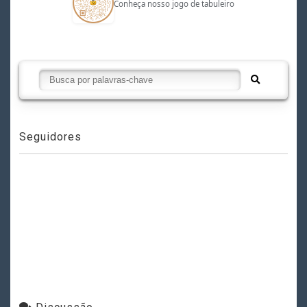
Conheça nosso jogo de tabuleiro
Seguidores