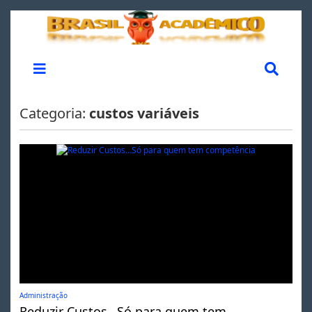
Categoria:
custos variáveis
Administração
Reduzir Custos…Só para quem tem