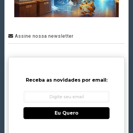
Assine nossa newsletter
Receba as novidades por email:
Eu Quero