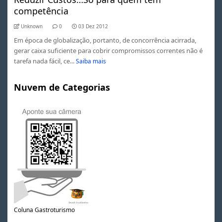
competência
Unknown
0
03 Dez 2012
Em época de globalização, portanto, de concorrência acirrada,
gerar caixa suficiente para cobrir compromissos correntes não é
tarefa nada fácil, ce...
Saiba mais
Nuvem de Categorias
Coluna Gastroturismo