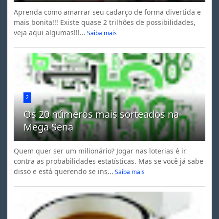
Aprenda como amarrar seu cadarço de forma divertida e
mais bonita!!! Existe quase 2 trilhões de possibilidades,
veja aqui algumas!!!...
Saiba mais
2
Os 20 números mais sorteados na
Mega Sena
Quem quer ser um milionário? Jogar nas loterias é ir
contra as probabilidades estatísticas. Mas se você já sabe
disso e está querendo se ins...
Saiba mais