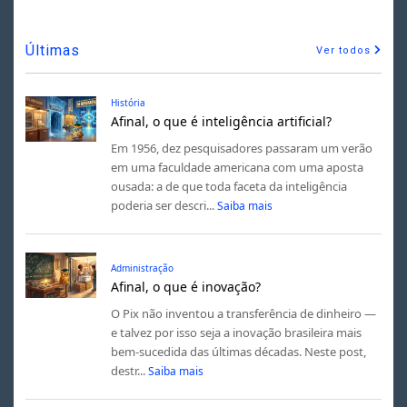
Últimas
Ver todos
História
Afinal, o que é inteligência artificial?
Em 1956, dez pesquisadores passaram um verão
em uma faculdade americana com uma aposta
ousada: a de que toda faceta da inteligência
poderia ser descri...
Saiba mais
Administração
Afinal, o que é inovação?
O Pix não inventou a transferência de dinheiro —
e talvez por isso seja a inovação brasileira mais
bem-sucedida das últimas décadas. Neste post,
destr...
Saiba mais