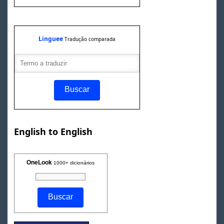
Linguee
Tradução comparada
English to English
OneLook
1000+ dicionários