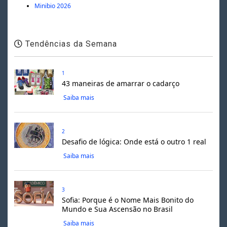
Minibio 2026
Tendências da Semana
1
43 maneiras de amarrar o cadarço
Saiba mais
2
Desafio de lógica: Onde está o outro 1 real
Saiba mais
3
Sofia: Porque é o Nome Mais Bonito do
Mundo e Sua Ascensão no Brasil
Saiba mais