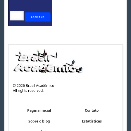
©
2026
Brasil Acadêmico
All rights reserved.
Página inicial
Contato
Sobre o blog
Estatísticas