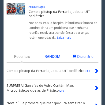
Administração
Como o pitstop da Ferrari ajudou a UTI
pediátrica
Nos anos 1990, o hospital infantil mais famoso de
Londres tinha um problema que nenhuma
reunião resolvia: a transferência de crianças
recém-operadas d...
Saiba mais
Recentes
RANDOM
Dicionário
Como o pitstop da Ferrari ajudou a UTI pediátrica
0
SURPRESA! Garrafas de Vidro Contêm Mais
Microplásticos que as de Plástico
0
Nova pílula promete queimar gordura sem tirar o